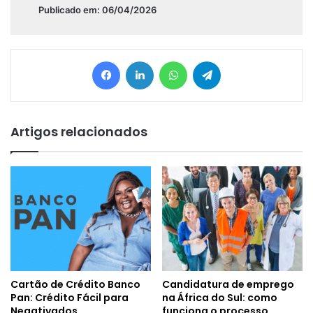
Publicado em: 06/04/2026
Facebook
Linkedin
WhatsApp
Telegram
Artigos relacionados
Cartão de Crédito Banco
Candidatura de emprego
Pan: Crédito Fácil para
na África do Sul: como
Negativados
funciona o processo