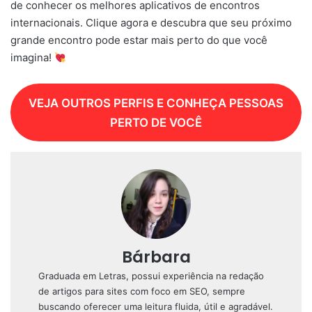
de conhecer os melhores aplicativos de encontros
internacionais. Clique agora e descubra que seu próximo
grande encontro pode estar mais perto do que você
imagina!
VEJA OUTROS PERFIS E CONHEÇA PESSOAS
PERTO DE VOCÊ
Bárbara
Graduada em Letras, possui experiência na redação
de artigos para sites com foco em SEO, sempre
buscando oferecer uma leitura fluida, útil e agradável.