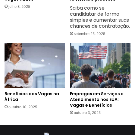
julho 8, 2025
Saiba como se
candidatar de forma
simples e aumentar suas
chances de contratação.
setembro 25, 2025
Benefícios das Vagas na
Empregos em Serviços e
África
Atendimento nos EUA:
Vagas e Benefícios
outubro 10, 2025
outubro 3, 2025