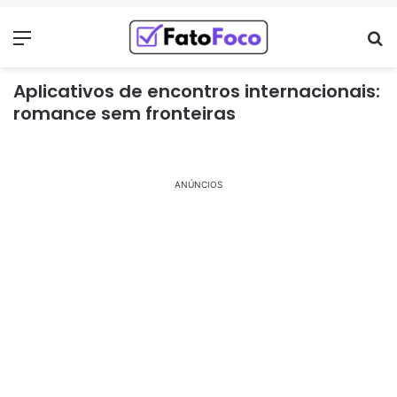
Menu
Pr
Aplicativos de encontros internacionais:
romance sem fronteiras
ANÚNCIOS