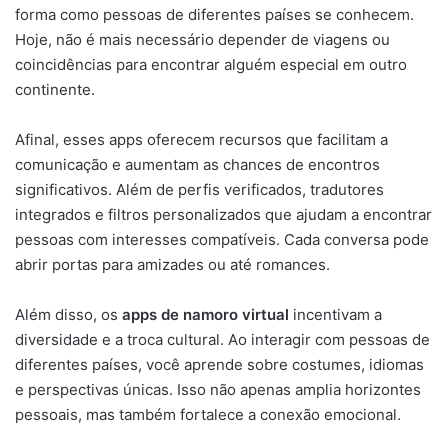
forma como pessoas de diferentes países se conhecem.
Hoje, não é mais necessário depender de viagens ou
coincidências para encontrar alguém especial em outro
continente.
Afinal, esses apps oferecem recursos que facilitam a
comunicação e aumentam as chances de encontros
significativos. Além de perfis verificados, tradutores
integrados e filtros personalizados que ajudam a encontrar
pessoas com interesses compatíveis. Cada conversa pode
abrir portas para amizades ou até romances.
Além disso, os
apps de namoro virtual
incentivam a
diversidade e a troca cultural. Ao interagir com pessoas de
diferentes países, você aprende sobre costumes, idiomas
e perspectivas únicas. Isso não apenas amplia horizontes
pessoais, mas também fortalece a conexão emocional.