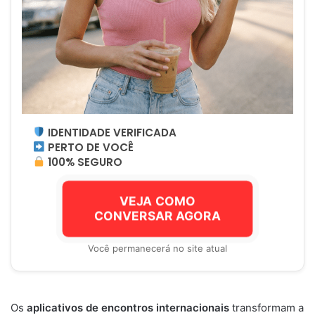
IDENTIDADE VERIFICADA
PERTO DE VOCÊ
100% SEGURO
VEJA COMO
CONVERSAR AGORA
Você permanecerá no site atual
Os
aplicativos de encontros internacionais
transformam a