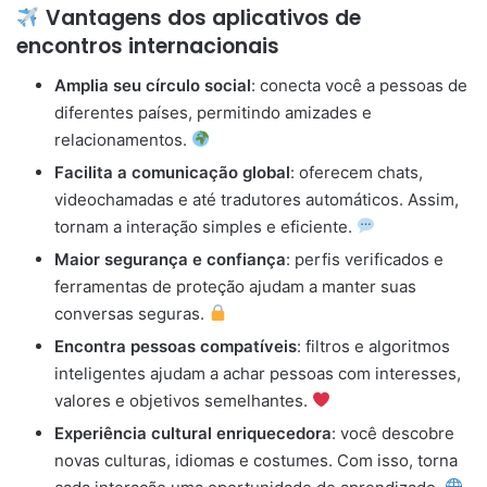
Vantagens dos aplicativos de
encontros internacionais
Amplia seu círculo social
: conecta você a pessoas de
diferentes países, permitindo amizades e
relacionamentos.
Facilita a comunicação global
: oferecem chats,
videochamadas e até tradutores automáticos. Assim,
tornam a interação simples e eficiente.
Maior segurança e confiança
: perfis verificados e
ferramentas de proteção ajudam a manter suas
conversas seguras.
Encontra pessoas compatíveis
: filtros e algoritmos
inteligentes ajudam a achar pessoas com interesses,
valores e objetivos semelhantes.
Experiência cultural enriquecedora
: você descobre
novas culturas, idiomas e costumes. Com isso, torna