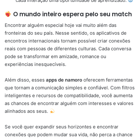
cada interação uma oportunidade de aprendizado.
O mundo inteiro espera pelo seu match
Encontrar alguém especial hoje vai muito além das
fronteiras do seu país. Nesse sentido, os aplicativos de
encontros internacionais tornam possível criar conexões
reais com pessoas de diferentes culturas. Cada conversa
pode se transformar em amizade, romance ou
experiências inesquecíveis.
Além disso, esses
apps de namoro
oferecem ferramentas
que tornam a comunicação simples e confiável. Com filtros
inteligentes e recursos de compatibilidade, você aumenta
as chances de encontrar alguém com interesses e valores
alinhados aos seus.
Se você quer expandir seus horizontes e encontrar
conexões que podem mudar sua vida, não perca a chance