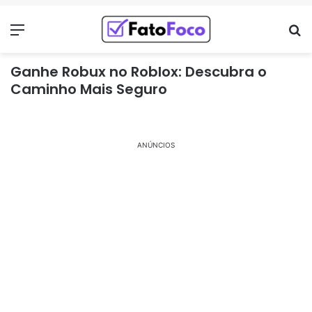
Menu
Pr
Ganhe Robux no Roblox: Descubra o
Caminho Mais Seguro
ANÚNCIOS