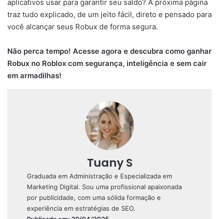
aplicativos usar para garantir seu saldo? A próxima página
traz tudo explicado, de um jeito fácil, direto e pensado para
você alcançar seus Robux de forma segura.
Não perca tempo! Acesse agora e descubra como ganhar
Robux no Roblox com segurança, inteligência e sem cair
em armadilhas!
Tuany S
Graduada em Administração e Especializada em
Marketing Digital. Sou uma profissional apaixonada
por publicidade, com uma sólida formação e
experiência em estratégias de SEO.
Publicado em: 29/04/2025