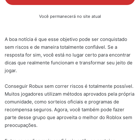
Você permanecerá no site atual
A boa notícia é que esse objetivo pode ser conquistado
sem riscos e de maneira totalmente confiável. Se a
resposta for sim, você está no lugar certo para encontrar
dicas que realmente funcionam e transformar seu jeito de
jogar.
Conseguir Robux sem correr riscos é totalmente possível.
Muitos jogadores utilizam métodos aprovados pela própria
comunidade, como sorteios oficiais e programas de
recompensa seguros. Agora, você também pode fazer
parte desse grupo que aproveita o melhor do Roblox sem
preocupações.