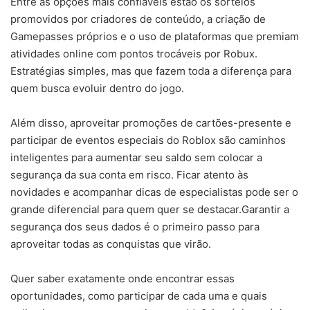
Entre as opções mais confiáveis estão os sorteios
promovidos por criadores de conteúdo, a criação de
Gamepasses próprios e o uso de plataformas que premiam
atividades online com pontos trocáveis por Robux.
Estratégias simples, mas que fazem toda a diferença para
quem busca evoluir dentro do jogo.
Além disso, aproveitar promoções de cartões-presente e
participar de eventos especiais do Roblox são caminhos
inteligentes para aumentar seu saldo sem colocar a
segurança da sua conta em risco. Ficar atento às
novidades e acompanhar dicas de especialistas pode ser o
grande diferencial para quem quer se destacar.Garantir a
segurança dos seus dados é o primeiro passo para
aproveitar todas as conquistas que virão.
Quer saber exatamente onde encontrar essas
oportunidades, como participar de cada uma e quais