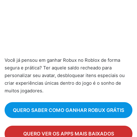
Você já pensou em ganhar Robux no Roblox de forma
segura e prática? Ter aquele saldo recheado para
personalizar seu avatar, desbloquear itens especiais ou
criar experiências únicas dentro do jogo é o sonho de
muitos jogadores.
QUERO SABER COMO GANHAR ROBUX GRÁTIS
QUERO VER OS APPS MAIS BAIXADOS