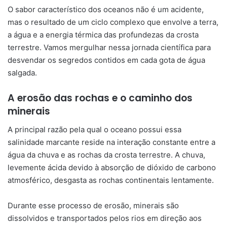
O sabor característico dos oceanos não é um acidente,
mas o resultado de um ciclo complexo que envolve a terra,
a água e a energia térmica das profundezas da crosta
terrestre. Vamos mergulhar nessa jornada científica para
desvendar os segredos contidos em cada gota de água
salgada.
A erosão das rochas e o caminho dos
minerais
A principal razão pela qual o oceano possui essa
salinidade marcante reside na interação constante entre a
água da chuva e as rochas da crosta terrestre. A chuva,
levemente ácida devido à absorção de dióxido de carbono
atmosférico, desgasta as rochas continentais lentamente.
Durante esse processo de erosão, minerais são
dissolvidos e transportados pelos rios em direção aos