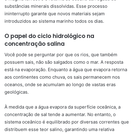
substâncias minerais dissolvidas. Esse processo
ininterrupto garante que novos materiais sejam
introduzidos ao sistema marinho todos os dias.
O papel do ciclo hidrológico na
concentração salina
Você pode se perguntar por que os rios, que também
possuem sais, não são salgados como o mar. A resposta
está na evaporação. Enquanto a água que evapora retorna
aos continentes como chuva, os sais permanecem nos
oceanos, onde se acumulam ao longo de vastas eras
geológicas.
À medida que a água evapora da superfície oceânica, a
concentração de sal tende a aumentar. No entanto, o
sistema oceânico é equilibrado por diversas correntes que
distribuem esse teor salino, garantindo uma relativa