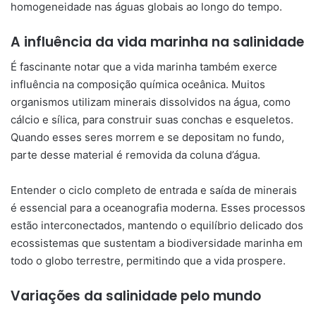
homogeneidade nas águas globais ao longo do tempo.
A influência da vida marinha na salinidade
É fascinante notar que a vida marinha também exerce
influência na composição química oceânica. Muitos
organismos utilizam minerais dissolvidos na água, como
cálcio e sílica, para construir suas conchas e esqueletos.
Quando esses seres morrem e se depositam no fundo,
parte desse material é removida da coluna d’água.
Entender o ciclo completo de entrada e saída de minerais
é essencial para a oceanografia moderna. Esses processos
estão interconectados, mantendo o equilíbrio delicado dos
ecossistemas que sustentam a biodiversidade marinha em
todo o globo terrestre, permitindo que a vida prospere.
Variações da salinidade pelo mundo