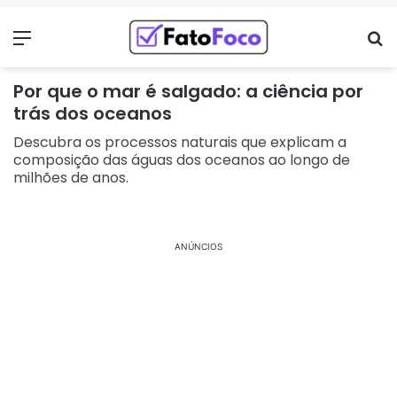
Menu
Pr
Por que o mar é salgado: a ciência por
trás dos oceanos
Descubra os processos naturais que explicam a
composição das águas dos oceanos ao longo de
milhões de anos.
ANÚNCIOS