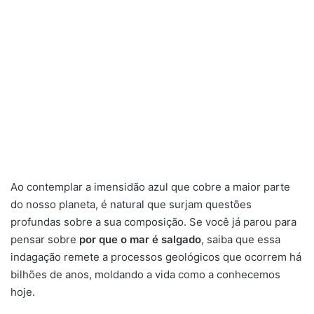
Ao contemplar a imensidão azul que cobre a maior parte
do nosso planeta, é natural que surjam questões
profundas sobre a sua composição. Se você já parou para
pensar sobre
por que o mar é salgado
, saiba que essa
indagação remete a processos geológicos que ocorrem há
bilhões de anos, moldando a vida como a conhecemos
hoje.