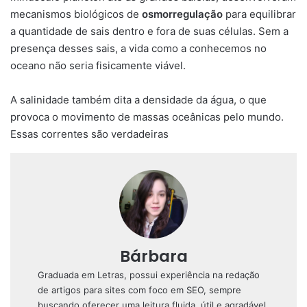
mecanismos biológicos de
osmorregulação
para equilibrar
a quantidade de sais dentro e fora de suas células. Sem a
presença desses sais, a vida como a conhecemos no
oceano não seria fisicamente viável.
A salinidade também dita a densidade da água, o que
provoca o movimento de massas oceânicas pelo mundo.
Essas correntes são verdadeiras
Bárbara
Graduada em Letras, possui experiência na redação
de artigos para sites com foco em SEO, sempre
buscando oferecer uma leitura fluida, útil e agradável.