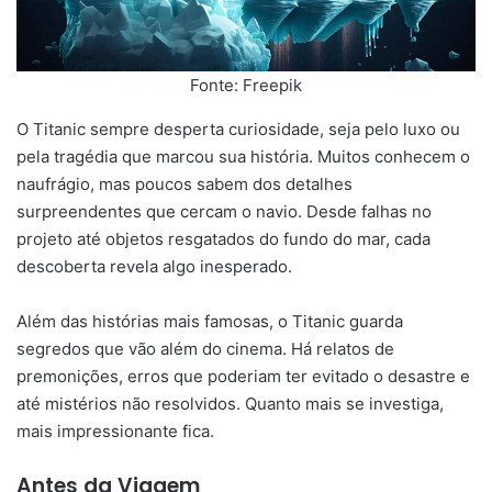
Fonte: Freepik
O Titanic sempre desperta curiosidade, seja pelo luxo ou
pela tragédia que marcou sua história. Muitos conhecem o
naufrágio, mas poucos sabem dos detalhes
surpreendentes que cercam o navio. Desde falhas no
projeto até objetos resgatados do fundo do mar, cada
descoberta revela algo inesperado.
Além das histórias mais famosas, o Titanic guarda
segredos que vão além do cinema. Há relatos de
premonições, erros que poderiam ter evitado o desastre e
até mistérios não resolvidos. Quanto mais se investiga,
mais impressionante fica.
Antes da Viagem