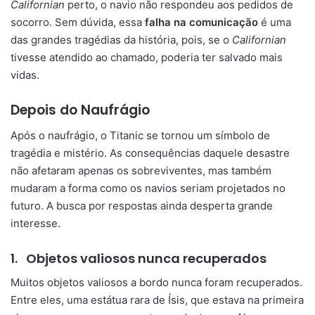
Californian
perto, o navio não respondeu aos pedidos de
socorro. Sem dúvida, essa
falha na comunicação
é uma
das grandes tragédias da história, pois, se o
Californian
tivesse atendido ao chamado, poderia ter salvado mais
vidas.
Depois do Naufrágio
Após o naufrágio, o Titanic se tornou um símbolo de
tragédia e mistério. As consequências daquele desastre
não afetaram apenas os sobreviventes, mas também
mudaram a forma como os navios seriam projetados no
futuro. A busca por respostas ainda desperta grande
interesse.
1.
Objetos valiosos nunca recuperados
Muitos objetos valiosos a bordo nunca foram recuperados.
Entre eles, uma estátua rara de Ísis, que estava na primeira