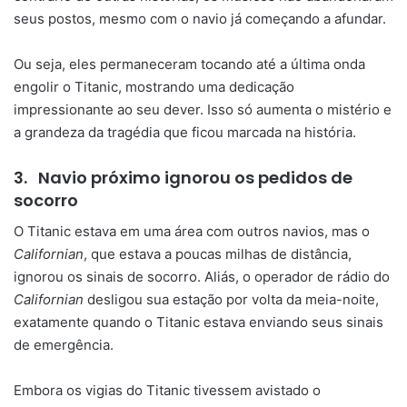
seus postos, mesmo com o navio já começando a afundar.
Ou seja, eles permaneceram tocando até a última onda
engolir o Titanic, mostrando uma dedicação
impressionante ao seu dever. Isso só aumenta o mistério e
a grandeza da tragédia que ficou marcada na história.
3.
Navio próximo ignorou os pedidos de
socorro
O Titanic estava em uma área com outros navios, mas o
Californian
, que estava a poucas milhas de distância,
ignorou os sinais de socorro. Aliás, o operador de rádio do
Californian
desligou sua estação por volta da meia-noite,
exatamente quando o Titanic estava enviando seus sinais
de emergência.
Embora os vigias do Titanic tivessem avistado o