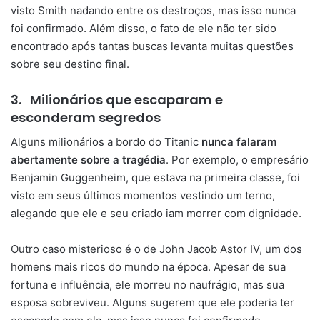
visto Smith nadando entre os destroços, mas isso nunca
foi confirmado. Além disso, o fato de ele não ter sido
encontrado após tantas buscas levanta muitas questões
sobre seu destino final.
3.
Milionários que escaparam e
esconderam segredos
Alguns milionários a bordo do Titanic
nunca falaram
abertamente sobre a tragédia
. Por exemplo, o empresário
Benjamin Guggenheim, que estava na primeira classe, foi
visto em seus últimos momentos vestindo um terno,
alegando que ele e seu criado iam morrer com dignidade.
Outro caso misterioso é o de John Jacob Astor IV, um dos
homens mais ricos do mundo na época. Apesar de sua
fortuna e influência, ele morreu no naufrágio, mas sua
esposa sobreviveu. Alguns sugerem que ele poderia ter