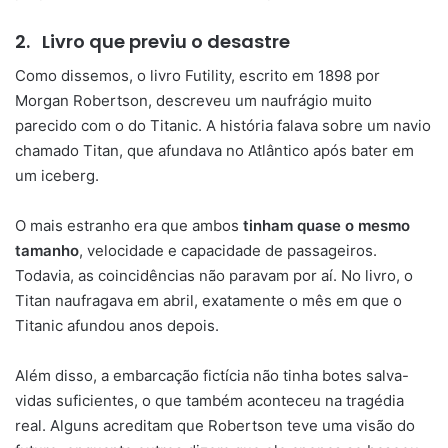
2.
Livro que previu o desastre
Como dissemos, o livro Futility, escrito em 1898 por
Morgan Robertson, descreveu um naufrágio muito
parecido com o do Titanic. A história falava sobre um navio
chamado Titan, que afundava no Atlântico após bater em
um iceberg.
O mais estranho era que ambos
tinham quase o mesmo
tamanho
, velocidade e capacidade de passageiros.
Todavia, as coincidências não paravam por aí. No livro, o
Titan naufragava em abril, exatamente o mês em que o
Titanic afundou anos depois.
Além disso, a embarcação fictícia não tinha botes salva-
vidas suficientes, o que também aconteceu na tragédia
real. Alguns acreditam que Robertson teve uma visão do