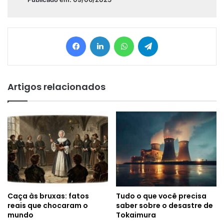
Facebook
Linkedin
WhatsApp
Telegram
Artigos relacionados
Caça às bruxas: fatos
Tudo o que você precisa
reais que chocaram o
saber sobre o desastre de
mundo
Tokaimura