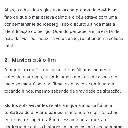
Aliás, o olhar dos vigias estava comprometido devido ao
fato de que o mar estava calmo e o céu estava com uma
cor semelhante ao iceberg. Isso dificultou ainda mais a
identificação do perigo. Quando perceberam, já era tarde
para desviar ou reduzir a velocidade, resultando na colisão
fatal.
2.
Música até o fim
A orquestra do Titanic tocou até os últimos momentos
antes do naufrágio, criando uma atmosfera de calma em
meio ao caos. Como no filme, os músicos continuaram
tocando hinos, mesmo sabendo da gravidade da situação.
Muitos sobreviventes relataram que a música foi uma
tentativa de aliviar o pânico
, mantendo o espírito calmo
entre os passageiros. É interessante notar que, ao
contrário de outras histórias, os músicos não abandonaram