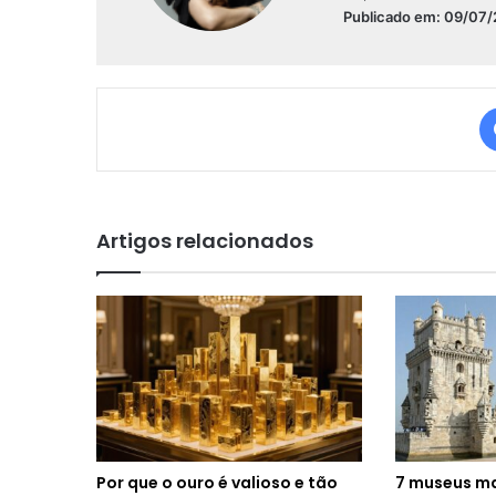
Publicado em: 09/07
Artigos relacionados
Por que o ouro é valioso e tão
7 museus ma