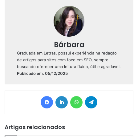
Bárbara
Graduada em Letras, possui experiência na redação
de artigos para sites com foco em SEO, sempre
buscando oferecer uma leitura fluida, útil e agradável.
Publicado em: 05/12/2025
Facebook
Linkedin
WhatsApp
Telegram
Artigos relacionados