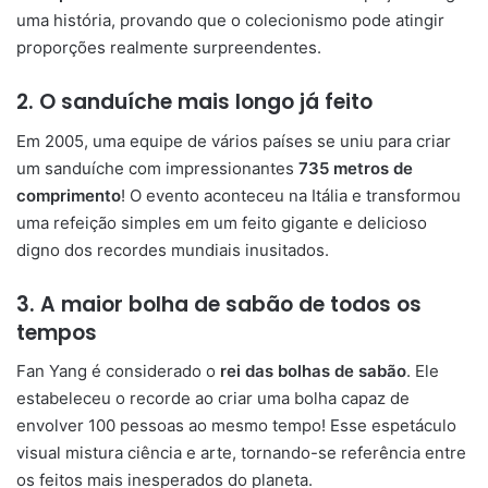
uma história, provando que o colecionismo pode atingir
proporções realmente surpreendentes.
2. O sanduíche mais longo já feito
Em 2005, uma equipe de vários países se uniu para criar
um sanduíche com impressionantes
735 metros de
comprimento
! O evento aconteceu na Itália e transformou
uma refeição simples em um feito gigante e delicioso
digno dos recordes mundiais inusitados.
3. A maior bolha de sabão de todos os
tempos
Fan Yang é considerado o
rei das bolhas de sabão
. Ele
estabeleceu o recorde ao criar uma bolha capaz de
envolver 100 pessoas ao mesmo tempo! Esse espetáculo
visual mistura ciência e arte, tornando-se referência entre
os feitos mais inesperados do planeta.