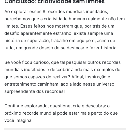
Conclusão: criatividade sem limites
Ao explorar esses 8 recordes mundiais inusitados,
percebemos que a criatividade humana realmente não tem
limites. Esses feitos nos mostram que, por trás de um
desafio aparentemente estranho, existe sempre uma
história de superação, trabalho em equipe e, acima de
tudo, um grande desejo de se destacar e fazer história.
Se você ficou curioso, que tal pesquisar outros recordes
mundiais inusitados e descobrir ainda mais exemplos do
que somos capazes de realizar? Afinal, inspiração e
entretenimento caminham lado a lado nesse universo
surpreendente dos recordes!
Continue explorando, questione, crie e descubra: o
próximo recorde mundial pode estar mais perto do que
você imagina!