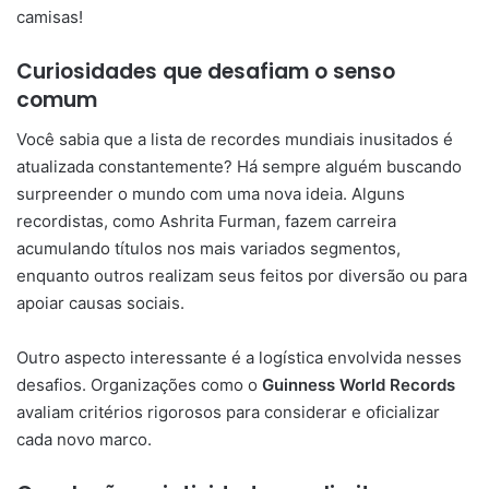
camisas!
Curiosidades que desafiam o senso
comum
Você sabia que a lista de recordes mundiais inusitados é
atualizada constantemente? Há sempre alguém buscando
surpreender o mundo com uma nova ideia. Alguns
recordistas, como Ashrita Furman, fazem carreira
acumulando títulos nos mais variados segmentos,
enquanto outros realizam seus feitos por diversão ou para
apoiar causas sociais.
Outro aspecto interessante é a logística envolvida nesses
desafios. Organizações como o
Guinness World Records
avaliam critérios rigorosos para considerar e oficializar
cada novo marco.