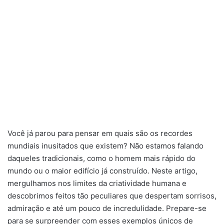
Você já parou para pensar em quais são os recordes
mundiais inusitados que existem? Não estamos falando
daqueles tradicionais, como o homem mais rápido do
mundo ou o maior edifício já construído. Neste artigo,
mergulhamos nos limites da criatividade humana e
descobrimos feitos tão peculiares que despertam sorrisos,
admiração e até um pouco de incredulidade. Prepare-se
para se surpreender com esses exemplos únicos de