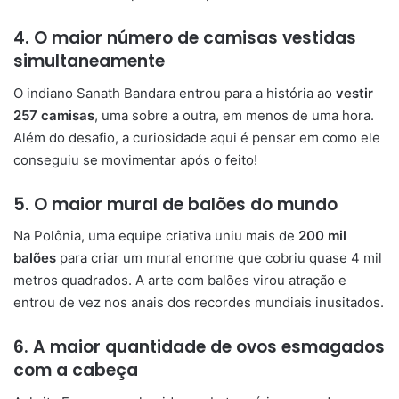
4. O maior número de camisas vestidas
simultaneamente
O indiano Sanath Bandara entrou para a história ao
vestir
257 camisas
, uma sobre a outra, em menos de uma hora.
Além do desafio, a curiosidade aqui é pensar em como ele
conseguiu se movimentar após o feito!
5. O maior mural de balões do mundo
Na Polônia, uma equipe criativa uniu mais de
200 mil
balões
para criar um mural enorme que cobriu quase 4 mil
metros quadrados. A arte com balões virou atração e
entrou de vez nos anais dos recordes mundiais inusitados.
6. A maior quantidade de ovos esmagados
com a cabeça