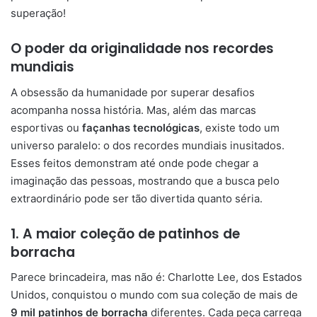
superação!
O poder da originalidade nos recordes
mundiais
A obsessão da humanidade por superar desafios
acompanha nossa história. Mas, além das marcas
esportivas ou
façanhas tecnológicas
, existe todo um
universo paralelo: o dos recordes mundiais inusitados.
Esses feitos demonstram até onde pode chegar a
imaginação das pessoas, mostrando que a busca pelo
extraordinário pode ser tão divertida quanto séria.
1. A maior coleção de patinhos de
borracha
Parece brincadeira, mas não é: Charlotte Lee, dos Estados
Unidos, conquistou o mundo com sua coleção de mais de
9 mil patinhos de borracha
diferentes. Cada peça carrega