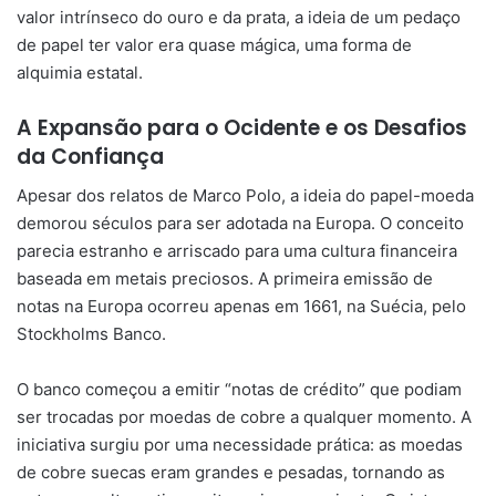
valor intrínseco do ouro e da prata, a ideia de um pedaço
de papel ter valor era quase mágica, uma forma de
alquimia estatal.
A Expansão para o Ocidente e os Desafios
da Confiança
Apesar dos relatos de Marco Polo, a ideia do papel-moeda
demorou séculos para ser adotada na Europa. O conceito
parecia estranho e arriscado para uma cultura financeira
baseada em metais preciosos. A primeira emissão de
notas na Europa ocorreu apenas em 1661, na Suécia, pelo
Stockholms Banco.
O banco começou a emitir “notas de crédito” que podiam
ser trocadas por moedas de cobre a qualquer momento. A
iniciativa surgiu por uma necessidade prática: as moedas
de cobre suecas eram grandes e pesadas, tornando as