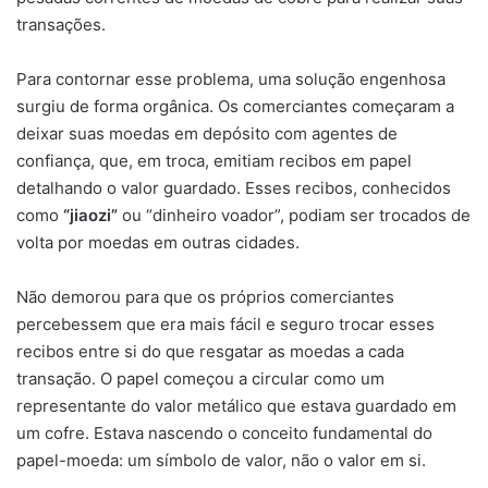
transações.
Para contornar esse problema, uma solução engenhosa
surgiu de forma orgânica. Os comerciantes começaram a
deixar suas moedas em depósito com agentes de
confiança, que, em troca, emitiam recibos em papel
detalhando o valor guardado. Esses recibos, conhecidos
como
“jiaozi”
ou “dinheiro voador”, podiam ser trocados de
volta por moedas em outras cidades.
Não demorou para que os próprios comerciantes
percebessem que era mais fácil e seguro trocar esses
recibos entre si do que resgatar as moedas a cada
transação. O papel começou a circular como um
representante do valor metálico que estava guardado em
um cofre. Estava nascendo o conceito fundamental do
papel-moeda: um símbolo de valor, não o valor em si.