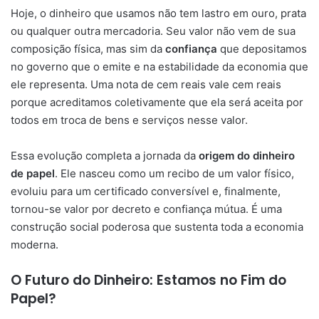
Hoje, o dinheiro que usamos não tem lastro em ouro, prata
ou qualquer outra mercadoria. Seu valor não vem de sua
composição física, mas sim da
confiança
que depositamos
no governo que o emite e na estabilidade da economia que
ele representa. Uma nota de cem reais vale cem reais
porque acreditamos coletivamente que ela será aceita por
todos em troca de bens e serviços nesse valor.
Essa evolução completa a jornada da
origem do dinheiro
de papel
. Ele nasceu como um recibo de um valor físico,
evoluiu para um certificado conversível e, finalmente,
tornou-se valor por decreto e confiança mútua. É uma
construção social poderosa que sustenta toda a economia
moderna.
O Futuro do Dinheiro: Estamos no Fim do
Papel?