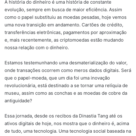
A história do dinheiro é uma história de constante
evolução, sempre em busca de maior eficiência. Assim
como o papel substituiu as moedas pesadas, hoje vemos
uma nova transição em andamento. Cartões de crédito,
transferências eletrônicas, pagamentos por aproximação
e, mais recentemente, as criptomoedas estão mudando
nossa relação com o dinheiro.
Estamos testemunhando uma desmaterialização do valor,
onde transações ocorrem como meros dados digitais. Será
que o papel-moeda, que um dia foi uma inovação
revolucionária, está destinado a se tornar uma relíquia de
museu, assim como as conchas e as moedas de cobre da
antiguidade?
Essa jornada, desde os recibos da Dinastia Tang até os
ativos digitais de hoje, nos mostra que o dinheiro é, acima
de tudo, uma tecnologia. Uma tecnologia social baseada na