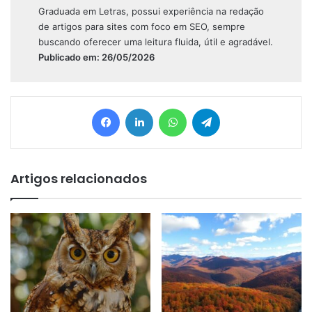
Graduada em Letras, possui experiência na redação
de artigos para sites com foco em SEO, sempre
buscando oferecer uma leitura fluida, útil e agradável.
Publicado em: 26/05/2026
Facebook
Linkedin
WhatsApp
Telegram
Artigos relacionados