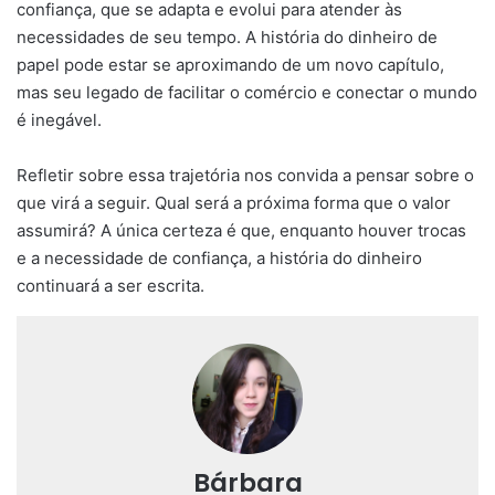
confiança, que se adapta e evolui para atender às
necessidades de seu tempo. A história do dinheiro de
papel pode estar se aproximando de um novo capítulo,
mas seu legado de facilitar o comércio e conectar o mundo
é inegável.
Refletir sobre essa trajetória nos convida a pensar sobre o
que virá a seguir. Qual será a próxima forma que o valor
assumirá? A única certeza é que, enquanto houver trocas
e a necessidade de confiança, a história do dinheiro
continuará a ser escrita.
Bárbara