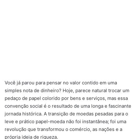
Você já parou para pensar no valor contido em uma
simples nota de dinheiro? Hoje, parece natural trocar um
pedaço de papel colorido por bens e serviços, mas essa
convenção social é o resultado de uma longa e fascinante
jornada histórica. A transição de moedas pesadas para o
leve e prático papel-moeda não foi instantânea; foi uma
revolução que transformou o comércio, as nações e a
própria ideia de riqueza.