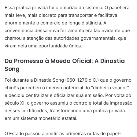
Essa prática privada foi o embrião do sistema. O papel era
mais leve, mais discreto para transportar e facilitava
enormemente o comércio de longa distância. A
conveniência dessa nova ferramenta era tão evidente que
chamou a atenção das autoridades governamentais, que
viram nela uma oportunidade única.
Da Promessa à Moeda Oficial: A Dinastia
Song
Foi durante a Dinastia Song (960-1279 d.C.) que o governo
chinês percebeu o imenso potencial do “dinheiro voador”
e decidiu centralizar e oficializar sua emissão. Por volta do
século XI, o governo assumiu o controle total da impressão
desses certificados, transformando uma prática privada
em um sistema monetário estatal.
O Estado passou a emitir as primeiras notas de papel-