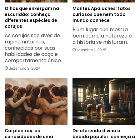
Olhos que enxergam na
Montes Apalaches: fatos
escuridão: conheça
curiosos que nem todo
diferentes espécies de
mundo conhece
corujas
É um lugar que mostra
As corujas são aves de
bem como a natureza e
rapina noturnas,
a história se misturam.
conhecidas por suas
setembro 1, 2025
habilidades de caça e
comportamento único.
dezembro 2, 2024
Carpideiras: as
De oferenda divina a
curiosidades de uma
bebida popular: conheça a