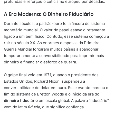
profundas e reforçou o ceticismo europeu por décadas.
A Era Moderna: O Dinheiro Fiduciário
Durante séculos, o padrão-ouro foi a âncora do sistema
monetário mundial. O valor do papel estava diretamente
ligado a um bem físico. Contudo, esse sistema começou a
ruir no século XX. As enormes despesas da Primeira
Guerra Mundial forçaram muitos países a abandonar
temporariamente a conversibilidade para imprimir mais
dinheiro e financiar o esforço de guerra.
O golpe final veio em 1971, quando o presidente dos
Estados Unidos, Richard Nixon, suspendeu a
conversibilidade do dólar em ouro. Esse evento marcou o
fim do sistema de Bretton Woods e o início da era do
dinheiro fiduciário
em escala global. A palavra “fiduciário”
vem do latim
fiducia
, que significa confiança.