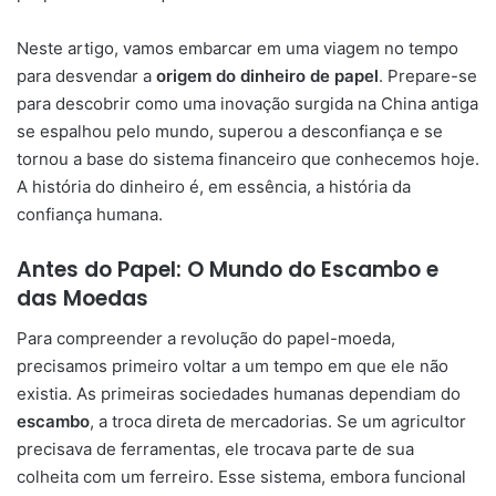
Neste artigo, vamos embarcar em uma viagem no tempo
para desvendar a
origem do dinheiro de papel
. Prepare-se
para descobrir como uma inovação surgida na China antiga
se espalhou pelo mundo, superou a desconfiança e se
tornou a base do sistema financeiro que conhecemos hoje.
A história do dinheiro é, em essência, a história da
confiança humana.
Antes do Papel: O Mundo do Escambo e
das Moedas
Para compreender a revolução do papel-moeda,
precisamos primeiro voltar a um tempo em que ele não
existia. As primeiras sociedades humanas dependiam do
escambo
, a troca direta de mercadorias. Se um agricultor
precisava de ferramentas, ele trocava parte de sua
colheita com um ferreiro. Esse sistema, embora funcional