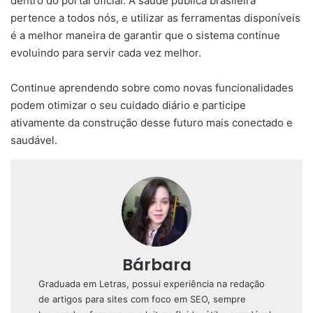
dentro do portal oficial. A saúde pública brasileira
pertence a todos nós, e utilizar as ferramentas disponíveis
é a melhor maneira de garantir que o sistema continue
evoluindo para servir cada vez melhor.
Continue aprendendo sobre como novas funcionalidades
podem otimizar o seu cuidado diário e participe
ativamente da construção desse futuro mais conectado e
saudável.
Bárbara
Graduada em Letras, possui experiência na redação
de artigos para sites com foco em SEO, sempre