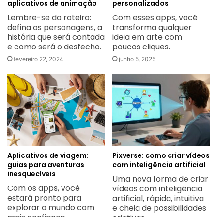
aplicativos de animação
personalizados
Lembre-se do roteiro:
Com esses apps, você
defina os personagens, a
transforma qualquer
história que será contada
ideia em arte com
e como será o desfecho.
poucos cliques.
fevereiro 22, 2024
junho 5, 2025
Aplicativos de viagem:
Pixverse: como criar vídeos
guias para aventuras
com inteligência artificial
inesquecíveis
Uma nova forma de criar
Com os apps, você
vídeos com inteligência
estará pronto para
artificial, rápida, intuitiva
explorar o mundo com
e cheia de possibilidades