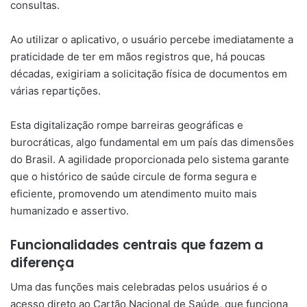
consultas.
Ao utilizar o aplicativo, o usuário percebe imediatamente a
praticidade de ter em mãos registros que, há poucas
décadas, exigiriam a solicitação física de documentos em
várias repartições.
Esta digitalização rompe barreiras geográficas e
burocráticas, algo fundamental em um país das dimensões
do Brasil. A agilidade proporcionada pelo sistema garante
que o histórico de saúde circule de forma segura e
eficiente, promovendo um atendimento muito mais
humanizado e assertivo.
Funcionalidades centrais que fazem a
diferença
Uma das funções mais celebradas pelos usuários é o
acesso direto ao Cartão Nacional de Saúde, que funciona