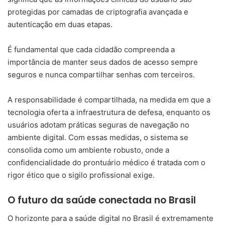
protegidas por camadas de criptografia avançada e
autenticação em duas etapas.
É fundamental que cada cidadão compreenda a
importância de manter seus dados de acesso sempre
seguros e nunca compartilhar senhas com terceiros.
A responsabilidade é compartilhada, na medida em que a
tecnologia oferta a infraestrutura de defesa, enquanto os
usuários adotam práticas seguras de navegação no
ambiente digital. Com essas medidas, o sistema se
consolida como um ambiente robusto, onde a
confidencialidade do prontuário médico é tratada com o
rigor ético que o sigilo profissional exige.
O futuro da saúde conectada no Brasil
O horizonte para a saúde digital no Brasil é extremamente