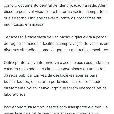
como o documento central de identificação na rede. Além
disso, é possível visualizar o histórico vacinal completo, o
que se tornou indispensável durante os programas de
imunização em massa.
Ter acesso à caderneta de vacinação digital evita a perda
de registros físicos e facilita a comprovação de vacinas em
diversas situações, como viagens ou matrículas escolares.
Outro ponto relevante envolve o acesso aos resultados de
exames realizados em clínicas conveniadas ou unidades
da rede pública. Em vez de deslocar-se apenas para
buscar laudos, o paciente pode visualizar os resultados
diretamente no aplicativo logo que forem liberados pelos
laboratórios.
Isso economiza tempo, gastos com transporte e diminui a
ansiedade natural de quem aguarda por diagnósticos