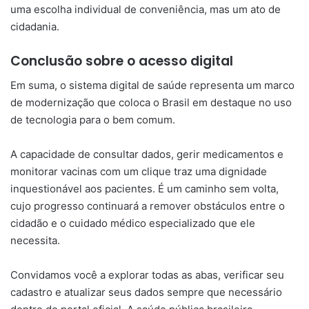
uma escolha individual de conveniência, mas um ato de
cidadania.
Conclusão sobre o acesso digital
Em suma, o sistema digital de saúde representa um marco
de modernização que coloca o Brasil em destaque no uso
de tecnologia para o bem comum.
A capacidade de consultar dados, gerir medicamentos e
monitorar vacinas com um clique traz uma dignidade
inquestionável aos pacientes. É um caminho sem volta,
cujo progresso continuará a remover obstáculos entre o
cidadão e o cuidado médico especializado que ele
necessita.
Convidamos você a explorar todas as abas, verificar seu
cadastro e atualizar seus dados sempre que necessário