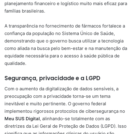
planejamento financeiro e logístico muito mais eficaz para
famílias brasileiras.
A transparência no fornecimento de fármacos fortalece a
confiança da população no Sistema Único de Saúde,
demonstrando que o governo busca utilizar a tecnologia
como aliada na busca pelo bem-estar e na manutenção da
equidade necessária para o acesso à saúde pública de
qualidade.
Segurança, privacidade e a LGPD
Com o aumento da digitalização de dados sensíveis, a
preocupação com a privacidade torna-se um tema
inevitável e muito pertinente. O governo federal
implementou rigorosos protocolos de cibersegurança no
Meu SUS Digital
, alinhando-se totalmente com as
diretrizes da Lei Geral de Proteção de Dados (LGPD). Isso
significa que as informações clínicas do usuário são