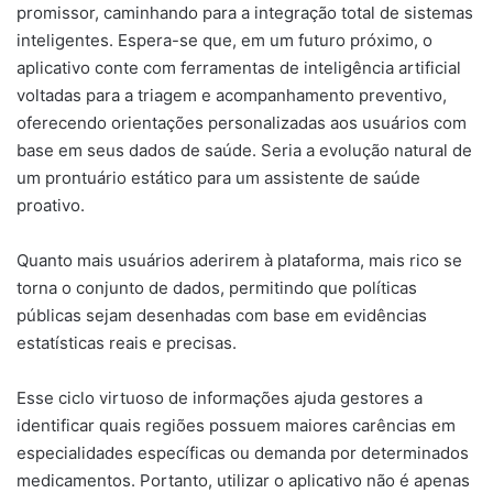
promissor, caminhando para a integração total de sistemas
inteligentes. Espera-se que, em um futuro próximo, o
aplicativo conte com ferramentas de inteligência artificial
voltadas para a triagem e acompanhamento preventivo,
oferecendo orientações personalizadas aos usuários com
base em seus dados de saúde. Seria a evolução natural de
um prontuário estático para um assistente de saúde
proativo.
Quanto mais usuários aderirem à plataforma, mais rico se
torna o conjunto de dados, permitindo que políticas
públicas sejam desenhadas com base em evidências
estatísticas reais e precisas.
Esse ciclo virtuoso de informações ajuda gestores a
identificar quais regiões possuem maiores carências em
especialidades específicas ou demanda por determinados
medicamentos. Portanto, utilizar o aplicativo não é apenas