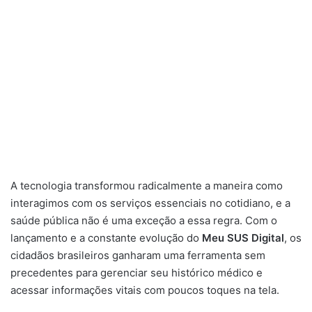
A tecnologia transformou radicalmente a maneira como
interagimos com os serviços essenciais no cotidiano, e a
saúde pública não é uma exceção a essa regra. Com o
lançamento e a constante evolução do
Meu SUS Digital
, os
cidadãos brasileiros ganharam uma ferramenta sem
precedentes para gerenciar seu histórico médico e
acessar informações vitais com poucos toques na tela.