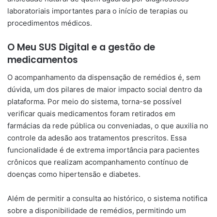
laboratoriais importantes para o início de terapias ou
procedimentos médicos.
O Meu SUS Digital e a gestão de
medicamentos
O acompanhamento da dispensação de remédios é, sem
dúvida, um dos pilares de maior impacto social dentro da
plataforma. Por meio do sistema, torna-se possível
verificar quais medicamentos foram retirados em
farmácias da rede pública ou conveniadas, o que auxilia no
controle da adesão aos tratamentos prescritos. Essa
funcionalidade é de extrema importância para pacientes
crônicos que realizam acompanhamento contínuo de
doenças como hipertensão e diabetes.
Além de permitir a consulta ao histórico, o sistema notifica
sobre a disponibilidade de remédios, permitindo um