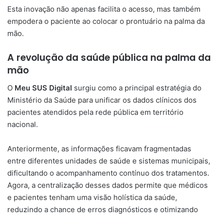
Esta inovação não apenas facilita o acesso, mas também
empodera o paciente ao colocar o prontuário na palma da
mão.
A revolução da saúde pública na palma da
mão
O
Meu SUS Digital
surgiu como a principal estratégia do
Ministério da Saúde para unificar os dados clínicos dos
pacientes atendidos pela rede pública em território
nacional.
Anteriormente, as informações ficavam fragmentadas
entre diferentes unidades de saúde e sistemas municipais,
dificultando o acompanhamento contínuo dos tratamentos.
Agora, a centralização desses dados permite que médicos
e pacientes tenham uma visão holística da saúde,
reduzindo a chance de erros diagnósticos e otimizando