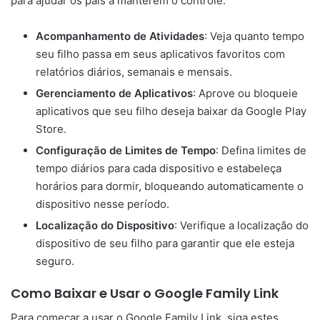
para ajudar os pais a manterem o controle:
Acompanhamento de Atividades
: Veja quanto tempo
seu filho passa em seus aplicativos favoritos com
relatórios diários, semanais e mensais.
Gerenciamento de Aplicativos
: Aprove ou bloqueie
aplicativos que seu filho deseja baixar da Google Play
Store.
Configuração de Limites de Tempo
: Defina limites de
tempo diários para cada dispositivo e estabeleça
horários para dormir, bloqueando automaticamente o
dispositivo nesse período.
Localização do Dispositivo
: Verifique a localização do
dispositivo de seu filho para garantir que ele esteja
seguro.
Como Baixar e Usar o Google Family Link
Para começar a usar o Google Family Link, siga estes