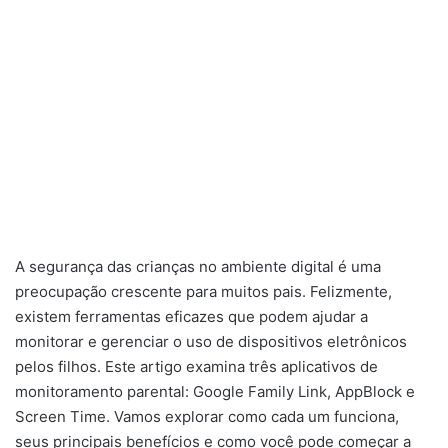
A segurança das crianças no ambiente digital é uma
preocupação crescente para muitos pais. Felizmente,
existem ferramentas eficazes que podem ajudar a
monitorar e gerenciar o uso de dispositivos eletrônicos
pelos filhos. Este artigo examina três aplicativos de
monitoramento parental: Google Family Link, AppBlock e
Screen Time. Vamos explorar como cada um funciona,
seus principais benefícios e como você pode começar a