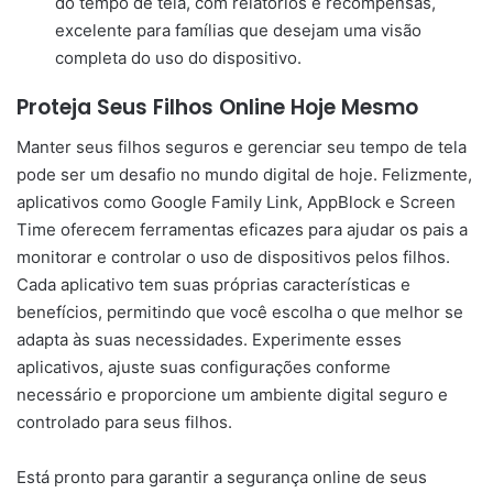
do tempo de tela, com relatórios e recompensas,
excelente para famílias que desejam uma visão
completa do uso do dispositivo.
Proteja Seus Filhos Online Hoje Mesmo
Manter seus filhos seguros e gerenciar seu tempo de tela
pode ser um desafio no mundo digital de hoje. Felizmente,
aplicativos como Google Family Link, AppBlock e Screen
Time oferecem ferramentas eficazes para ajudar os pais a
monitorar e controlar o uso de dispositivos pelos filhos.
Cada aplicativo tem suas próprias características e
benefícios, permitindo que você escolha o que melhor se
adapta às suas necessidades. Experimente esses
aplicativos, ajuste suas configurações conforme
necessário e proporcione um ambiente digital seguro e
controlado para seus filhos.
Está pronto para garantir a segurança online de seus