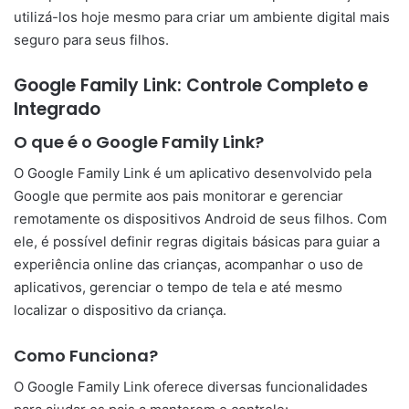
utilizá-los hoje mesmo para criar um ambiente digital mais
seguro para seus filhos.
Google Family Link: Controle Completo e
Integrado
O que é o Google Family Link?
O Google Family Link é um aplicativo desenvolvido pela
Google que permite aos pais monitorar e gerenciar
remotamente os dispositivos Android de seus filhos. Com
ele, é possível definir regras digitais básicas para guiar a
experiência online das crianças, acompanhar o uso de
aplicativos, gerenciar o tempo de tela e até mesmo
localizar o dispositivo da criança.
Como Funciona?
O Google Family Link oferece diversas funcionalidades