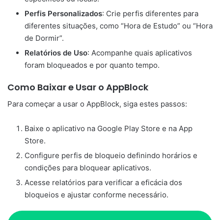
Perfis Personalizados
: Crie perfis diferentes para
diferentes situações, como “Hora de Estudo” ou “Hora
de Dormir”.
Relatórios de Uso
: Acompanhe quais aplicativos
foram bloqueados e por quanto tempo.
Como Baixar e Usar o AppBlock
Para começar a usar o AppBlock, siga estes passos:
Baixe o aplicativo na Google Play Store e na App
Store.
Configure perfis de bloqueio definindo horários e
condições para bloquear aplicativos.
Acesse relatórios para verificar a eficácia dos
bloqueios e ajustar conforme necessário.