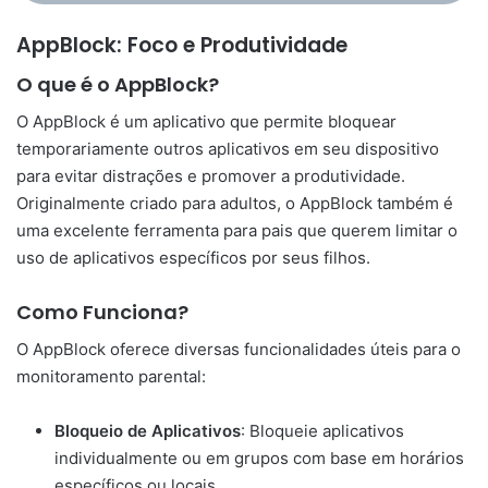
AppBlock: Foco e Produtividade
O que é o AppBlock?
O AppBlock é um aplicativo que permite bloquear
temporariamente outros aplicativos em seu dispositivo
para evitar distrações e promover a produtividade.
Originalmente criado para adultos, o AppBlock também é
uma excelente ferramenta para pais que querem limitar o
uso de aplicativos específicos por seus filhos.
Como Funciona?
O AppBlock oferece diversas funcionalidades úteis para o
monitoramento parental:
Bloqueio de Aplicativos
: Bloqueie aplicativos
individualmente ou em grupos com base em horários
específicos ou locais.