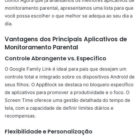
Ótimo! Agora que já analisamos os melhores aplicativos de
monitoramento parental, apresentamos uma lista para que
você possa escolher o que melhor se adequa ao seu dia a
dia.
Vantagens dos Principais Aplicativos de
Monitoramento Parental
Controle Abrangente vs. Específico
O Google Family Link é ideal para pais que desejam um
controle total e integrado sobre os dispositivos Android de
seus filhos. O AppBlock se destaca no bloqueio específico
de aplicativos para promover a produtividade e o foco. O
Screen Time oferece uma gestão detalhada do tempo de
tela, com a capacidade de definir limites diários e
recompensas.
Flexibilidade e Personalização