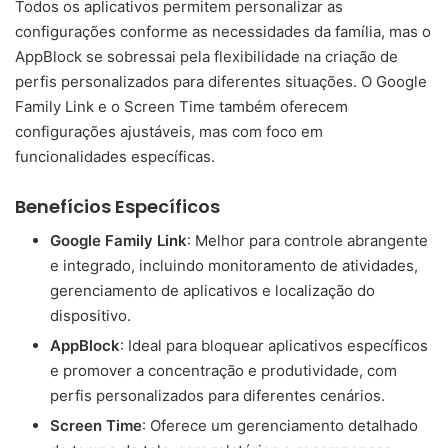
Todos os aplicativos permitem personalizar as
configurações conforme as necessidades da família, mas o
AppBlock se sobressai pela flexibilidade na criação de
perfis personalizados para diferentes situações. O Google
Family Link e o Screen Time também oferecem
configurações ajustáveis, mas com foco em
funcionalidades específicas.
Benefícios Específicos
Google Family Link
: Melhor para controle abrangente
e integrado, incluindo monitoramento de atividades,
gerenciamento de aplicativos e localização do
dispositivo.
AppBlock
: Ideal para bloquear aplicativos específicos
e promover a concentração e produtividade, com
perfis personalizados para diferentes cenários.
Screen Time
: Oferece um gerenciamento detalhado