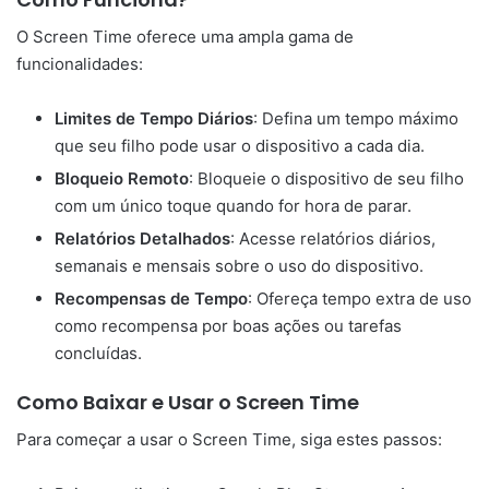
O Screen Time oferece uma ampla gama de
funcionalidades:
Limites de Tempo Diários
: Defina um tempo máximo
que seu filho pode usar o dispositivo a cada dia.
Bloqueio Remoto
: Bloqueie o dispositivo de seu filho
com um único toque quando for hora de parar.
Relatórios Detalhados
: Acesse relatórios diários,
semanais e mensais sobre o uso do dispositivo.
Recompensas de Tempo
: Ofereça tempo extra de uso
como recompensa por boas ações ou tarefas
concluídas.
Como Baixar e Usar o Screen Time
Para começar a usar o Screen Time, siga estes passos: