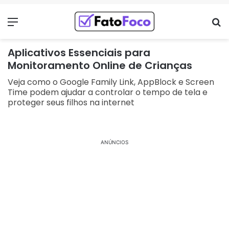
Menu
Pr
Aplicativos Essenciais para
Monitoramento Online de Crianças
Veja como o Google Family Link, AppBlock e Screen
Time podem ajudar a controlar o tempo de tela e
proteger seus filhos na internet
ANÚNCIOS