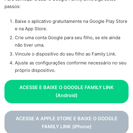
passos:
Baixe o aplicativo gratuitamente na Google Play Store
e na App Store.
Crie uma conta Google para seu filho, se ele ainda
não tiver uma.
Vincule o dispositivo do seu filho ao Family Link.
Ajuste as configurações conforme necessário no seu
próprio dispositivo.
ACESSE E BAIXE O GOOGLE FAMILY LINK
(Android)
ACESSE A APPLE STORE E BAIXE O GOOGLE
FAMILY LINK
(iPhone)