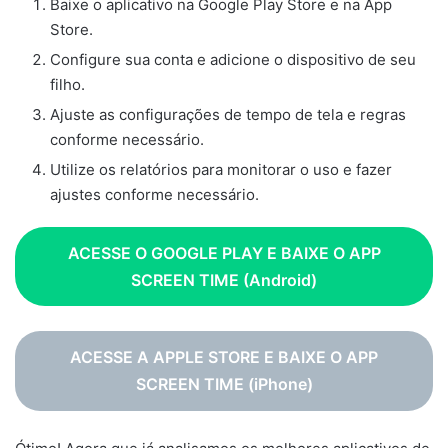
Baixe o aplicativo na Google Play Store e na App
Store.
Configure sua conta e adicione o dispositivo de seu
filho.
Ajuste as configurações de tempo de tela e regras
conforme necessário.
Utilize os relatórios para monitorar o uso e fazer
ajustes conforme necessário.
ACESSE O GOOGLE PLAY E BAIXE O
APP
SCREEN TIME (Android)
ACESSE A APPLE STORE E BAIXE O APP
SCREEN TIME
(iPhone)