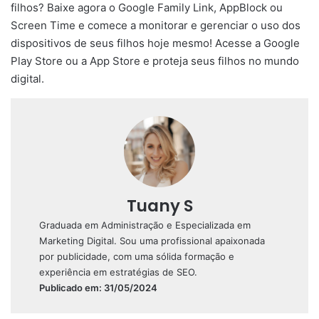
filhos? Baixe agora o Google Family Link, AppBlock ou
Screen Time e comece a monitorar e gerenciar o uso dos
dispositivos de seus filhos hoje mesmo! Acesse a Google
Play Store ou a App Store e proteja seus filhos no mundo
digital.
Tuany S
Graduada em Administração e Especializada em
Marketing Digital. Sou uma profissional apaixonada
por publicidade, com uma sólida formação e
experiência em estratégias de SEO.
Publicado em: 31/05/2024