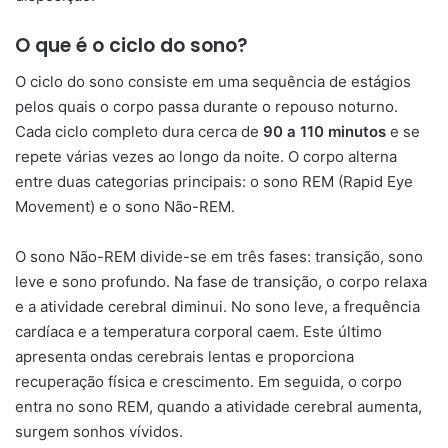
O que é o ciclo do sono?
O ciclo do sono consiste em uma sequência de estágios
pelos quais o corpo passa durante o repouso noturno.
Cada ciclo completo dura cerca de
90 a 110 minutos
e se
repete várias vezes ao longo da noite. O corpo alterna
entre duas categorias principais: o sono REM (Rapid Eye
Movement) e o sono Não-REM.
O sono Não-REM divide-se em três fases: transição, sono
leve e sono profundo. Na fase de transição, o corpo relaxa
e a atividade cerebral diminui. No sono leve, a frequência
cardíaca e a temperatura corporal caem. Este último
apresenta ondas cerebrais lentas e proporciona
recuperação física e crescimento. Em seguida, o corpo
entra no sono REM, quando a atividade cerebral aumenta,
surgem sonhos vívidos.