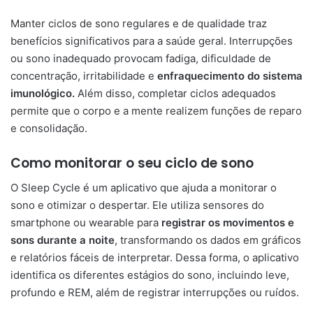
Manter ciclos de sono regulares e de qualidade traz
benefícios significativos para a saúde geral. Interrupções
ou sono inadequado provocam fadiga, dificuldade de
concentração, irritabilidade e
enfraquecimento do sistema
imunológico.
Além disso, completar ciclos adequados
permite que o corpo e a mente realizem funções de reparo
e consolidação.
Como monitorar o seu ciclo de sono
O Sleep Cycle é um aplicativo que ajuda a monitorar o
sono e otimizar o despertar. Ele utiliza sensores do
smartphone ou wearable para
registrar os movimentos e
sons durante a noite
, transformando os dados em gráficos
e relatórios fáceis de interpretar. Dessa forma, o aplicativo
identifica os diferentes estágios do sono, incluindo leve,
profundo e REM, além de registrar interrupções ou ruídos.