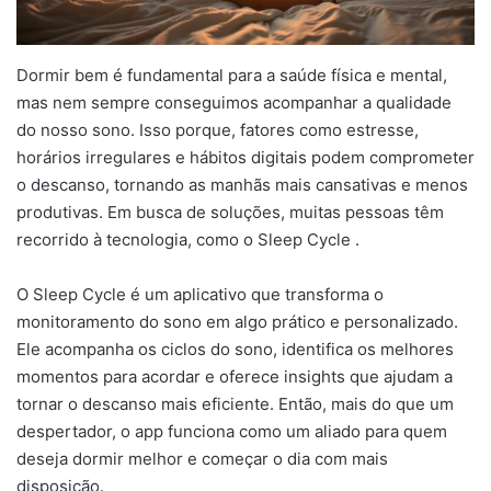
Dormir bem é fundamental para a saúde física e mental,
mas nem sempre conseguimos acompanhar a qualidade
do nosso sono. Isso porque, fatores como estresse,
horários irregulares e hábitos digitais podem comprometer
o descanso, tornando as manhãs mais cansativas e menos
produtivas. Em busca de soluções, muitas pessoas têm
recorrido à tecnologia, como o Sleep Cycle .
O Sleep Cycle é um aplicativo que transforma o
monitoramento do sono em algo prático e personalizado.
Ele acompanha os ciclos do sono, identifica os melhores
momentos para acordar e oferece insights que ajudam a
tornar o descanso mais eficiente. Então, mais do que um
despertador, o app funciona como um aliado para quem
deseja dormir melhor e começar o dia com mais
disposição.