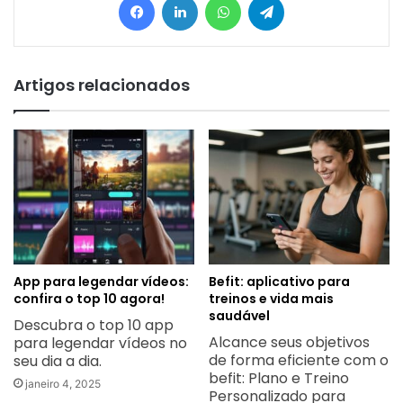
Artigos relacionados
App para legendar vídeos:
Befit: aplicativo para
confira o top 10 agora!
treinos e vida mais
saudável
Descubra o top 10 app
Alcance seus objetivos
para legendar vídeos no
de forma eficiente com o
seu dia a dia.
befit: Plano e Treino
janeiro 4, 2025
Personalizado para