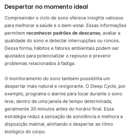
Despertar no momento ideal
Compreender o ciclo de sono oferece insights valiosos
para melhorar a saúde e o bem-estar. Essas informações
permitem
reconhecer padrões de descanso,
avaliar a
qualidade do sono e detectar interrupções ou roncos.
Dessa forma, hábitos e fatores ambientais podem ser
ajustados para potencializar o repouso e prevenir
problemas relacionados à fadiga.
O monitoramento do sono também possibilita um
despertar mais natural e revigorante. O Sleep Cycle, por
exemplo, programa o alarme para tocar durante o sono
leve, dentro de uma janela de tempo determinada,
geralmente 30 minutos antes do horário final. Essa
estratégia reduz a sensação de sonolência e melhora a
disposição matinal, alinhando o despertar ao ritmo
biológico do corpo.