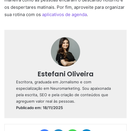
os despertares matinais. Por fim, aproveite para organizar
sua rotina com os
aplicativos de agenda
.
Estefani Oliveira
Escritora, graduada em Jornalismo e com
especialização em Neuromarketing. Sou apaixonada
pela escrita, SEO e pela criação de conteúdos que
agreguem valor real às pessoas.
Publicado em: 18/11/2025
Facebook
Linkedin
WhatsApp
Telegram