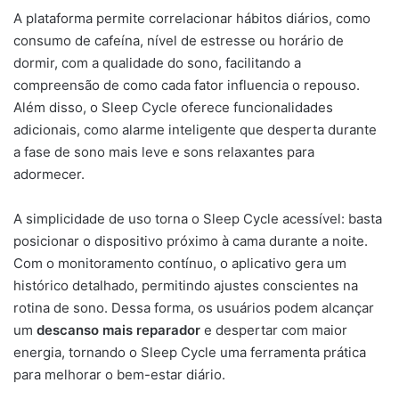
A plataforma permite correlacionar hábitos diários, como
consumo de cafeína, nível de estresse ou horário de
dormir, com a qualidade do sono, facilitando a
compreensão de como cada fator influencia o repouso.
Além disso, o Sleep Cycle oferece funcionalidades
adicionais, como alarme inteligente que desperta durante
a fase de sono mais leve e sons relaxantes para
adormecer.
A simplicidade de uso torna o Sleep Cycle acessível: basta
posicionar o dispositivo próximo à cama durante a noite.
Com o monitoramento contínuo, o aplicativo gera um
histórico detalhado, permitindo ajustes conscientes na
rotina de sono. Dessa forma, os usuários podem alcançar
um
descanso mais reparador
e despertar com maior
energia, tornando o Sleep Cycle uma ferramenta prática
para melhorar o bem-estar diário.