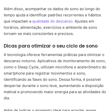
Além disso, acompanhar os dados do sono ao longo do
tempo ajuda a identificar padrões recorrentes e hábitos
que impactam a
qualidade do descanso
. Ajustes em
horários, alimentação, exercícios e ambiente de sono
tornam-se mais conscientes e precisos.
Dicas para otimizar o seu ciclo de sono
A tecnologia oferece ferramentas práticas para otimizar o
descanso noturno. Aplicativos de monitoramento de sono,
como o Sleep Cycle, utilizam microfone e acelerômetro do
smartphone para registrar movimentos e sons,
identificando as fases do sono. Dessa forma, é possível
despertar durante o sono leve, aumentando a disposição
matinal e promovendo maior energia para as atividades do
dia.
Além de indicar o momento ideal para acordar, esses