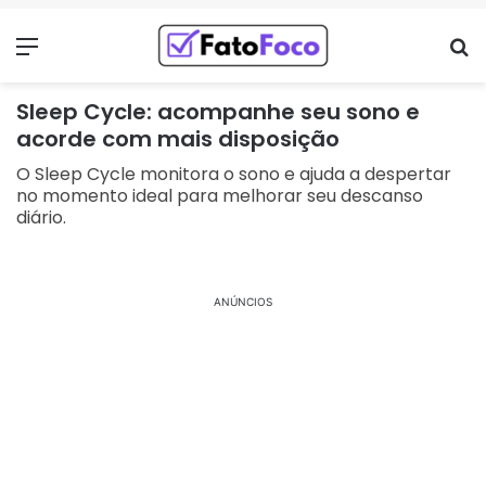
Menu
Pr
Sleep Cycle: acompanhe seu sono e
acorde com mais disposição
O Sleep Cycle monitora o sono e ajuda a despertar
no momento ideal para melhorar seu descanso
diário.
ANÚNCIOS