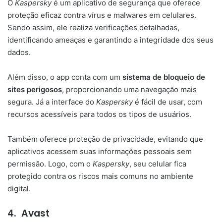
O
Kaspersky
é um aplicativo de segurança que oferece
proteção eficaz contra vírus e malwares em celulares.
Sendo assim, ele realiza verificações detalhadas,
identificando ameaças e garantindo a integridade dos seus
dados.
Além disso, o app conta com um
sistema de bloqueio de
sites perigosos
, proporcionando uma navegação mais
segura. Já a interface do
Kaspersky
é fácil de usar, com
recursos acessíveis para todos os tipos de usuários.
Também oferece proteção de privacidade, evitando que
aplicativos acessem suas informações pessoais sem
permissão. Logo, com o
Kaspersky
, seu celular fica
protegido contra os riscos mais comuns no ambiente
digital.
4.
Avast