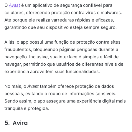
O
Avast
é um aplicativo de segurança confiável para
celulares, oferecendo proteção contra vírus e malwares.
Até porque ele realiza varreduras rápidas e eficazes,
garantindo que seu dispositivo esteja sempre seguro.
Aliás, o app possui uma função de proteção contra sites
fraudulentos, bloqueando páginas perigosas durante a
navegação. Inclusive, sua interface é simples e fácil de
navegar, permitindo que usuários de diferentes níveis de
experiência aproveitem suas funcionalidades.
No mais, o
Avast
também oferece proteção de dados
pessoais, evitando o roubo de informações sensíveis.
Sendo assim, o app assegura uma experiência digital mais
tranquila e protegida.
5.
Avira