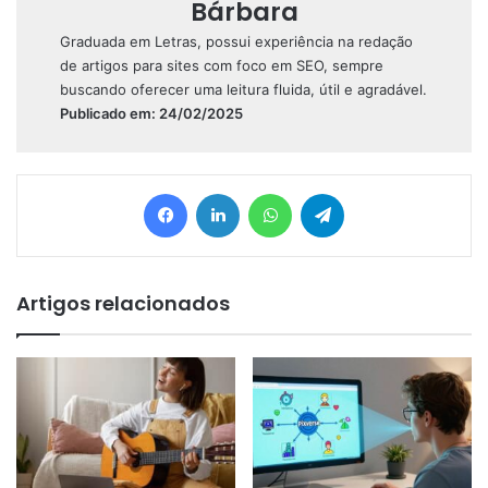
Bárbara
Graduada em Letras, possui experiência na redação
de artigos para sites com foco em SEO, sempre
buscando oferecer uma leitura fluida, útil e agradável.
Publicado em: 24/02/2025
Facebook
Linkedin
WhatsApp
Telegram
Artigos relacionados