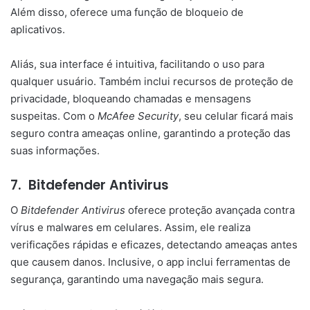
Além disso, oferece uma função de bloqueio de
aplicativos.
Aliás, sua interface é intuitiva, facilitando o uso para
qualquer usuário. Também inclui recursos de proteção de
privacidade, bloqueando chamadas e mensagens
suspeitas. Com o
McAfee Security
, seu celular ficará mais
seguro contra ameaças online, garantindo a proteção das
suas informações.
7.
Bitdefender Antivirus
O
Bitdefender Antivirus
oferece proteção avançada contra
vírus e malwares em celulares. Assim, ele realiza
verificações rápidas e eficazes, detectando ameaças antes
que causem danos. Inclusive, o app inclui ferramentas de
segurança, garantindo uma navegação mais segura.