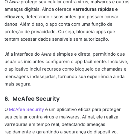
O
Avira
protege seu celular contra vírus, malwares e outras
ameaças digitais. Ainda oferece
varreduras rápidas e
eficazes
, detectando riscos antes que possam causar
danos. Além disso, o app conta com uma função de
proteção de privacidade. Ou seja, bloqueia apps que
tentam acessar dados sensíveis sem autorização.
Já a interface do
Avira
é simples e direta, permitindo que
usuários iniciantes configurem o app facilmente. Inclusive,
o aplicativo inclui recursos como bloqueio de chamadas e
mensagens indesejadas, tornando sua experiência ainda
mais segura.
6.
McAfee Security
O
McAfee Security
é um aplicativo eficaz para proteger
seu celular contra vírus e malwares. Afinal, ele realiza
varreduras em tempo real, detectando ameaças
rapidamente e garantindo a segurança do dispositivo.