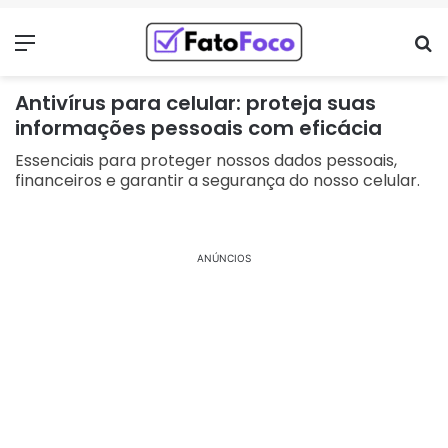
Menu
Pr
Antivírus para celular: proteja suas
informações pessoais com eficácia
Essenciais para proteger nossos dados pessoais,
financeiros e garantir a segurança do nosso celular.
ANÚNCIOS