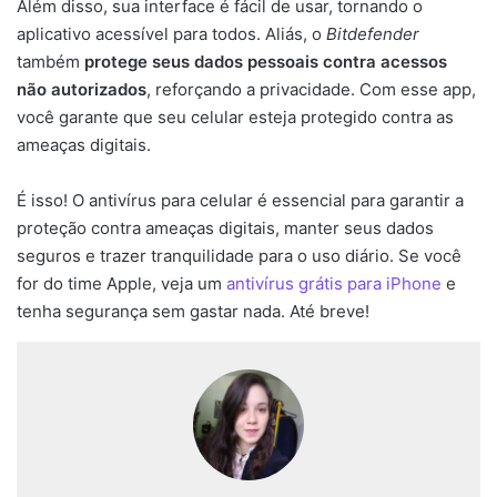
Além disso, sua interface é fácil de usar, tornando o
aplicativo acessível para todos. Aliás, o
Bitdefender
também
protege seus dados pessoais contra acessos
não autorizados
, reforçando a privacidade. Com esse app,
você garante que seu celular esteja protegido contra as
ameaças digitais.
É isso! O antivírus para celular é essencial para garantir a
proteção contra ameaças digitais, manter seus dados
seguros e trazer tranquilidade para o uso diário. Se você
for do time Apple, veja um
antivírus grátis para iPhone
e
tenha segurança sem gastar nada. Até breve!