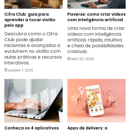
Cifra Club: guia para
Pixverse: como criar vídeos
aprender a tocar violão
com inteligência artificial
pelo app
Uma nova forma de criar
Descubra como o Cifra
vídeos com inteligência
Club pode ajudar
artificial, rápida, intuitiva
iniciantes e avançados a
e cheia de possibilidades
evoluírem no violão com
criativas.
aulas práticas e recursos
abril 30, 2026
interativos.
outubro 1, 2025
Conheça os 4 aplicativos
Apps de delivery: a