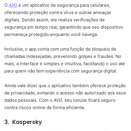
O
AVG
é um aplicativo de segurança para celulares,
oferecendo proteção contra vírus e outras ameaças
digitais. Sendo assim, ele realiza verificações de
segurança em tempo real, garantindo que seu dispositivo
permaneça protegido enquanto você navega.
Inclusive, o app conta com uma função de bloqueio de
chamadas indesejadas, prevenindo golpes e fraudes. No
mais, a interface é simples e intuitiva, facilitando o uso até
para quem não tem experiência com segurança digital.
Ainda vale dizer que o aplicativo também oferece proteção
de privacidade, evitando o acesso não autorizado aos seus
dados pessoais. Com o
AVG
, seu celular ficará seguro
contra riscos online de forma eficiente.
3.
Kaspersky