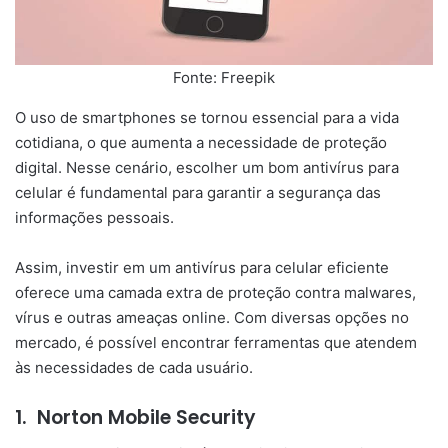
Fonte: Freepik
O uso de smartphones se tornou essencial para a vida
cotidiana, o que aumenta a necessidade de proteção
digital. Nesse cenário, escolher um bom antivírus para
celular é fundamental para garantir a segurança das
informações pessoais.
Assim, investir em um antivírus para celular eficiente
oferece uma camada extra de proteção contra malwares,
vírus e outras ameaças online. Com diversas opções no
mercado, é possível encontrar ferramentas que atendem
às necessidades de cada usuário.
1.
Norton Mobile Security