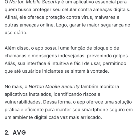
O
Norton Mobile Security
é um aplicativo essencial para
quem busca proteger seu celular contra ameaças digitais.
Afinal, ele oferece proteção contra vírus, malwares e
outras ameaças online. Logo, garante maior segurança no
uso diário.
Além disso, o app possui uma função de bloqueio de
chamadas e mensagens indesejadas, prevenindo golpes.
Aliás, sua interface é intuitiva e fácil de usar, permitindo
que até usuários iniciantes se sintam à vontade.
No mais, o
Norton Mobile Security
também monitora
aplicativos instalados, identificando riscos e
vulnerabilidades. Dessa forma, o app oferece uma solução
prática e eficiente para manter seu smartphone seguro em
um ambiente digital cada vez mais arriscado.
2.
AVG