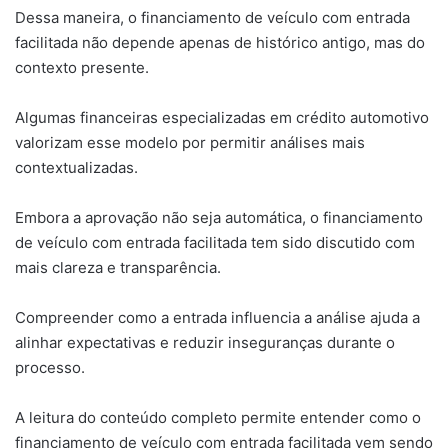
Dessa maneira, o financiamento de veículo com entrada
facilitada não depende apenas de histórico antigo, mas do
contexto presente.
Algumas financeiras especializadas em crédito automotivo
valorizam esse modelo por permitir análises mais
contextualizadas.
Embora a aprovação não seja automática, o financiamento
de veículo com entrada facilitada tem sido discutido com
mais clareza e transparência.
Compreender como a entrada influencia a análise ajuda a
alinhar expectativas e reduzir inseguranças durante o
processo.
A leitura do conteúdo completo permite entender como o
financiamento de veículo com entrada facilitada vem sendo