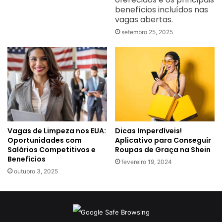
benefícios incluídos nas
vagas abertas.
setembro 25, 2025
Vagas de Limpeza nos EUA:
Dicas Imperdíveis!
Oportunidades com
Aplicativo para Conseguir
Salários Competitivos e
Roupas de Graça na Shein
Benefícios
fevereiro 19, 2024
outubro 3, 2025