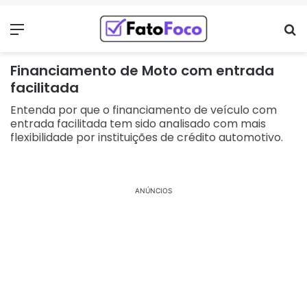
Menu
Pr
Financiamento de Moto com entrada
facilitada
Entenda por que o financiamento de veículo com
entrada facilitada tem sido analisado com mais
flexibilidade por instituições de crédito automotivo.
ANÚNCIOS