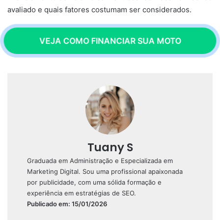
avaliado e quais fatores costumam ser considerados.
VEJA COMO FINANCIAR SUA MOTO
Tuany S
Graduada em Administração e Especializada em
Marketing Digital. Sou uma profissional apaixonada
por publicidade, com uma sólida formação e
experiência em estratégias de SEO.
Publicado em: 15/01/2026