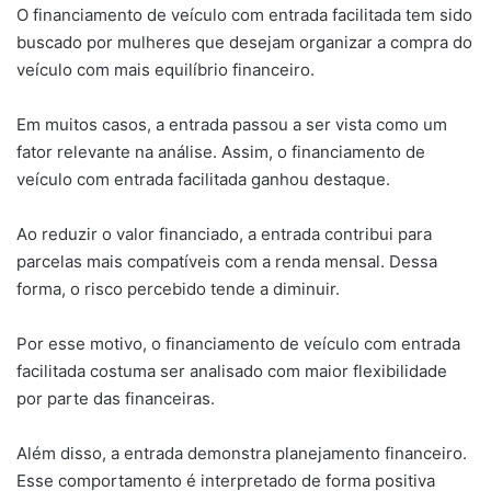
O financiamento de veículo com entrada facilitada tem sido
buscado por mulheres que desejam organizar a compra do
veículo com mais equilíbrio financeiro.
Em muitos casos, a entrada passou a ser vista como um
fator relevante na análise. Assim, o financiamento de
veículo com entrada facilitada ganhou destaque.
Ao reduzir o valor financiado, a entrada contribui para
parcelas mais compatíveis com a renda mensal. Dessa
forma, o risco percebido tende a diminuir.
Por esse motivo, o financiamento de veículo com entrada
facilitada costuma ser analisado com maior flexibilidade
por parte das financeiras.
Além disso, a entrada demonstra planejamento financeiro.
Esse comportamento é interpretado de forma positiva