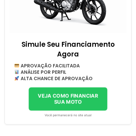
Simule Seu Financiamento
Agora
APROVAÇÃO FACILITADA
ANÁLISE POR PERFIL
ALTA CHANCE DE APROVAÇÃO
VEJA COMO FINANCIAR
SUA MOTO
Você permanecerá no site atual