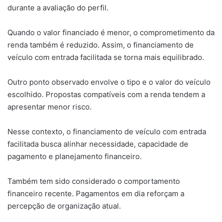
durante a avaliação do perfil.
Quando o valor financiado é menor, o comprometimento da
renda também é reduzido. Assim, o financiamento de
veículo com entrada facilitada se torna mais equilibrado.
Outro ponto observado envolve o tipo e o valor do veículo
escolhido. Propostas compatíveis com a renda tendem a
apresentar menor risco.
Nesse contexto, o financiamento de veículo com entrada
facilitada busca alinhar necessidade, capacidade de
pagamento e planejamento financeiro.
Também tem sido considerado o comportamento
financeiro recente. Pagamentos em dia reforçam a
percepção de organização atual.