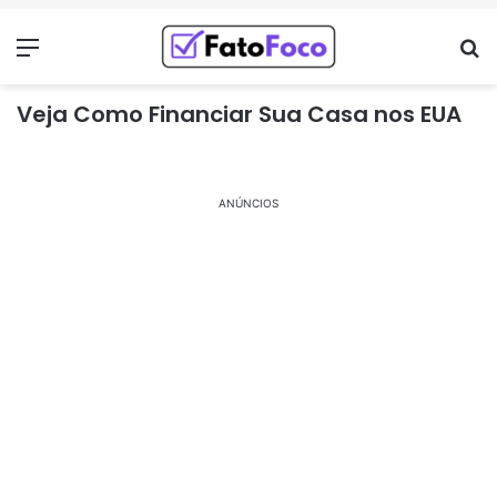
Menu
Pr
Veja Como Financiar Sua Casa nos EUA
ANÚNCIOS