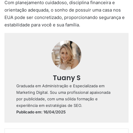
Com planejamento cuidadoso, disciplina financeira e
orientação adequada, o sonho de possuir uma casa nos
EUA pode ser concretizado, proporcionando segurança e
estabilidade para você e sua família.
Tuany S
Graduada em Administração e Especializada em
Marketing Digital. Sou uma profissional apaixonada
por publicidade, com uma sólida formação e
experiência em estratégias de SEO.
Publicado em: 16/04/2025