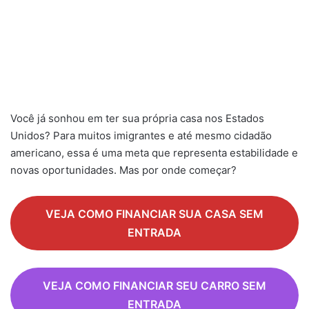
Você já sonhou em ter sua própria casa nos Estados
Unidos? Para muitos imigrantes e até mesmo cidadão
americano, essa é uma meta que representa estabilidade e
novas oportunidades. Mas por onde começar?​
VEJA COMO FINANCIAR SUA CASA
SEM
ENTRADA
VEJA COMO FINANCIAR SEU CARRO SEM
ENTRADA