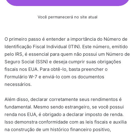
Você permanecerá no site atual
O primeiro passo é entender a importância do Número de
Identificação Fiscal Individual (ITIN). Este número, emitido
pelo IRS, é essencial para quem não possui um Número de
Seguro Social (SSN) e deseja cumprir suas obrigações
fiscais nos EUA. Para obtê-lo, basta preencher o
Formulário W-7 e enviá-lo com os documentos
necessários.​
Além disso, declarar corretamente seus rendimentos é
fundamental. Mesmo sendo estrangeiro, se você possui
renda nos EUA, é obrigado a declarar imposto de renda.
Isso demonstra conformidade com as leis fiscais e auxilia
na construção de um histórico financeiro positivo,