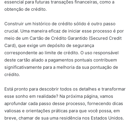
essencial para futuras transações financeiras, como a
obtenção de crédito.​
Construir um histórico de crédito sólido é outro passo
crucial. Uma maneira eficaz de iniciar esse processo é por
meio de um Cartão de Crédito Garantido (Secured Credit
Card), que exige um depósito de segurança
correspondente ao limite de crédito. O uso responsável
deste cartão aliado a pagamentos pontuais contribuem
significativamente para a melhoria da sua pontuação de
crédito.​
Está pronto para descobrir todos os detalhes e transformar
esse sonho em realidade? Na próxima página, vamos
aprofundar cada passo desse processo, fornecendo dicas
valiosas e orientações práticas para que você possa, em
breve, chamar de sua uma residência nos Estados Unidos.​