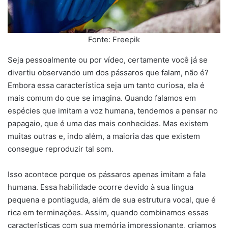
Fonte: Freepik
Seja pessoalmente ou por vídeo, certamente você já se
divertiu observando um dos pássaros que falam, não é?
Embora essa característica seja um tanto curiosa, ela é
mais comum do que se imagina. Quando falamos em
espécies que imitam a voz humana, tendemos a pensar no
papagaio, que é uma das mais conhecidas. Mas existem
muitas outras e, indo além, a maioria das que existem
consegue reproduzir tal som.
Isso acontece porque os pássaros apenas imitam a fala
humana. Essa habilidade ocorre devido à sua língua
pequena e pontiaguda, além de sua estrutura vocal, que é
rica em terminações. Assim, quando combinamos essas
características com sua memória impressionante, criamos