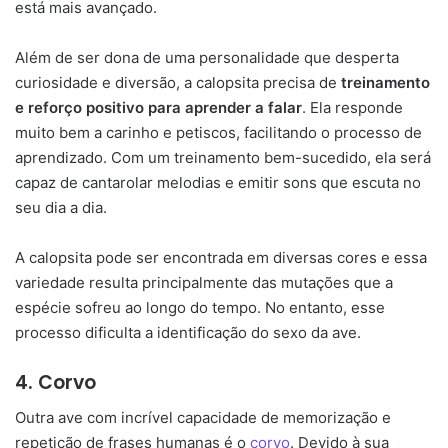
está mais avançado.
Além de ser dona de uma personalidade que desperta
curiosidade e diversão, a calopsita precisa de
treinamento
e reforço positivo para aprender a falar
. Ela responde
muito bem a carinho e petiscos, facilitando o processo de
aprendizado. Com um treinamento bem-sucedido, ela será
capaz de cantarolar melodias e emitir sons que escuta no
seu dia a dia.
A calopsita pode ser encontrada em diversas cores e essa
variedade resulta principalmente das mutações que a
espécie sofreu ao longo do tempo. No entanto, esse
processo dificulta a identificação do sexo da ave.
4. Corvo
Outra ave com incrível capacidade de memorização e
repetição de frases humanas é o
corvo
. Devido à sua