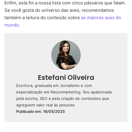
Enfim, esta foi a nossa lista com cinco pássaros que falam.
Se você gosta do universo das aves, recomendamos
também a leitura do conteúdo sobre
as maiores aves do
mundo
.
Estefani Oliveira
Escritora, graduada em Jornalismo e com
especialização em Neuromarketing. Sou apaixonada
pela escrita, SEO e pela criação de conteúdos que
agreguem valor real às pessoas.
Publicado em: 16/05/2025