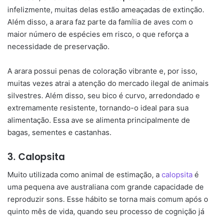
infelizmente, muitas delas estão ameaçadas de extinção.
Além disso, a arara faz parte da família de aves com o
maior número de espécies em risco, o que reforça a
necessidade de preservação.
A arara possui penas de coloração vibrante e, por isso,
muitas vezes atrai a atenção do mercado ilegal de animais
silvestres. Além disso, seu bico é curvo, arredondado e
extremamente resistente, tornando-o ideal para sua
alimentação. Essa ave se alimenta principalmente de
bagas, sementes e castanhas.
3. Calopsita
Muito utilizada como animal de estimação, a
calopsita
é
uma pequena ave australiana com grande capacidade de
reproduzir sons. Esse hábito se torna mais comum após o
quinto mês de vida, quando seu processo de cognição já