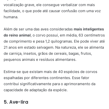
vocalização grave, ele consegue verbalizar com mais
facilidade, o que pode até causar confusão com uma voz
humana.
Além de ser uma das aves consideradas
mais inteligentes
do reino animal
, o corvo possui, em média, 63 centímetros
de comprimento e pesa 1,2 quilogramas. Ele pode viver até
21 anos em estado selvagem. Na natureza, ele se alimenta
de carniça, insetos, grãos de cereais, bagas, frutos,
pequenos animais e resíduos alimentares.
Estima-se que existam mais de 40 espécies de corvos
espalhadas por diferentes continentes. Esse fator
contribui significativamente para o aprimoramento da
capacidade de adaptação da espécie.
5. Ave-lira