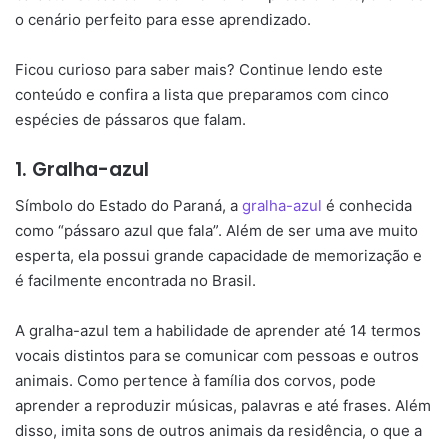
o cenário perfeito para esse aprendizado.
Ficou curioso para saber mais? Continue lendo este
conteúdo e confira a lista que preparamos com cinco
espécies de pássaros que falam.
1. Gralha-azul
Símbolo do Estado do Paraná, a
gralha-azul
é conhecida
como “pássaro azul que fala”. Além de ser uma ave muito
esperta, ela possui grande capacidade de memorização e
é facilmente encontrada no Brasil.
A gralha-azul tem a habilidade de aprender até 14 termos
vocais distintos para se comunicar com pessoas e outros
animais. Como pertence à família dos corvos, pode
aprender a reproduzir músicas, palavras e até frases. Além
disso, imita sons de outros animais da residência, o que a