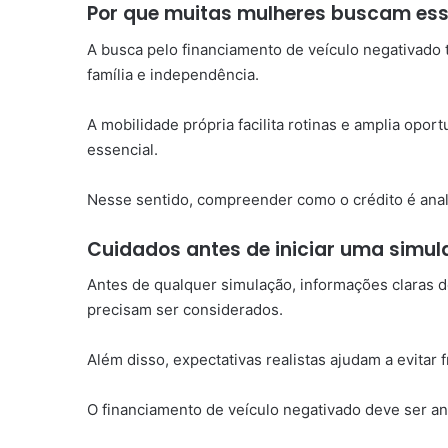
Por que muitas mulheres buscam esse
A busca pelo financiamento de veículo negativado 
família e independência.
A mobilidade própria facilita rotinas e amplia opor
essencial.
Nesse sentido, compreender como o crédito é anal
Cuidados antes de iniciar uma simu
Antes de qualquer simulação, informações claras d
precisam ser considerados.
Além disso, expectativas realistas ajudam a evitar
O financiamento de veículo negativado deve ser a