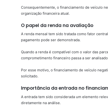
Consequentemente, o financiamento de veículo ne
organização financeira atual.
O papel da renda na avaliação
A renda mensal tem sido tratada como fator centr
pagamento pode ser demonstrada.
Quando a renda é compatível com o valor das parcel
comprometimento financeiro passa a ser analisado
Por esse motivo, o financiamento de veículo negat
solicitado.
Importância da entrada no financia
A entrada tem sido considerada um elemento releva
diretamente na análise.