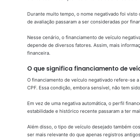
Durante muito tempo, o nome negativado foi visto
de avaliação passaram a ser consideradas por finan
Nesse cenário, o financiamento de veículo negativ
depende de diversos fatores. Assim, mais informa
financeira.
O que significa financiamento de veí
O financiamento de veículo negativado refere-se 
CPF. Essa condição, embora sensível, não tem sido
Em vez de uma negativa automática, o perfil finan
estabilidade e histórico recente passaram a ter mai
Além disso, o tipo de veículo desejado também cos
ser mais relevante do que apenas registros antigos