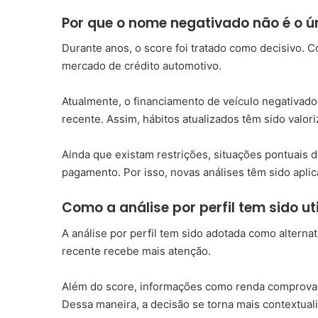
Por que o nome negativado não é o ún
Durante anos, o score foi tratado como decisivo. 
mercado de crédito automotivo.
Atualmente, o financiamento de veículo negativad
recente. Assim, hábitos atualizados têm sido valor
Ainda que existam restrições, situações pontuais 
pagamento. Por isso, novas análises têm sido aplic
Como a análise por perfil tem sido ut
A análise por perfil tem sido adotada como alterna
recente recebe mais atenção.
Além do score, informações como renda comprovada
Dessa maneira, a decisão se torna mais contextual