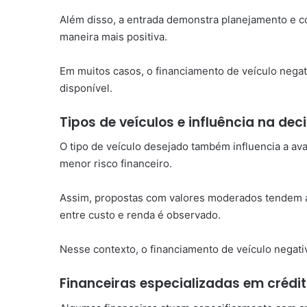
Além disso, a entrada demonstra planejamento e co
maneira mais positiva.
Em muitos casos, o financiamento de veículo negati
disponível.
Tipos de veículos e influência na dec
O tipo de veículo desejado também influencia a av
menor risco financeiro.
Assim, propostas com valores moderados tendem a s
entre custo e renda é observado.
Nesse contexto, o financiamento de veículo negat
Financeiras especializadas em crédi