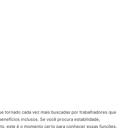
e tornado cada vez mais buscadas por trabalhadores que
benefícios inclusos. Se você procura estabilidade,
to, este é o momento certo para conhecer essas funções.