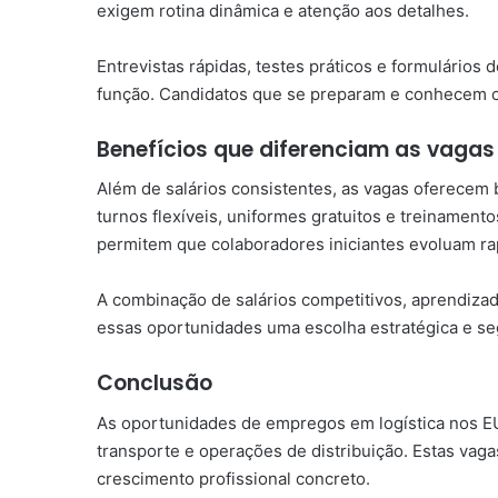
exigem rotina dinâmica e atenção aos detalhes.
Entrevistas rápidas, testes práticos e formulários
função. Candidatos que se preparam e conhecem os
Benefícios que diferenciam as vagas
Além de salários consistentes, as vagas oferecem 
turnos flexíveis, uniformes gratuitos e treinament
permitem que colaboradores iniciantes evoluam ra
A combinação de salários competitivos, aprendizad
essas oportunidades uma escolha estratégica e se
Conclusão
As oportunidades de empregos em logística nos 
transporte e operações de distribuição. Estas vagas
crescimento profissional concreto.