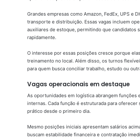
Grandes empresas como Amazon, FedEx, UPS e DH
transporte e distribuição. Essas vagas incluem ope
auxiliares de estoque, permitindo que candidatos 
rapidamente.
O interesse por essas posições cresce porque elas
treinamento no local. Além disso, os turnos flexív
para quem busca conciliar trabalho, estudo ou outr
Vagas operacionais em destaque
As oportunidades em logística abrangem funções e
internas. Cada função é estruturada para oferecer
prático desde o primeiro dia.
Mesmo posições iniciais apresentam salários acima
buscam estabilidade financeira e contratação imedi