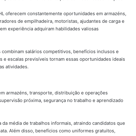
L oferecem constantemente oportunidades em armazéns,
radores de empilhadeira, motoristas, ajudantes de carga e
sem experiência adquiram habilidades valiosas
 combinam salários competitivos, benefícios inclusos e
eis e escalas previsíveis tornam essas oportunidades ideais
as atividades.
m armazéns, transporte, distribuição e operações
 supervisão próxima, segurança no trabalho e aprendizado
 da média de trabalhos informais, atraindo candidatos que
ata. Além disso, benefícios como uniformes gratuitos,