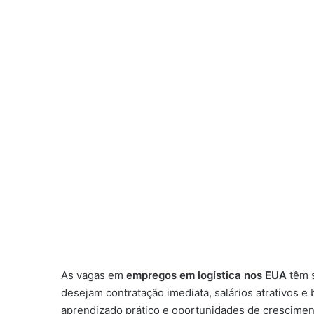
As vagas em
empregos em logística nos EUA
têm s
desejam contratação imediata, salários atrativos e 
aprendizado prático e oportunidades de crescimen