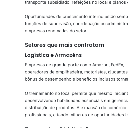
transporte subsidiado, refeições no local e planos
Oportunidades de crescimento interno estão sempr
funções de supervisão, coordenação ou administrat
empresas renomadas do setor.
Setores que mais contratam
Logística e Armazéns
Empresas de grande porte como Amazon, FedEx, U
operadores de empilhadeira, motoristas, ajudantes 
bônus de desempenho e benefícios inclusos tornam
O treinamento no local permite que mesmo iniciant
desenvolvendo habilidades essenciais em gerenci
distribuição de produtos. A expansão do comércio
profissionais, criando milhares de oportunidades t