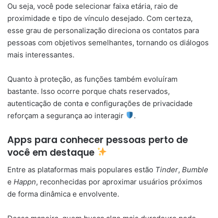
Ou seja, você pode selecionar faixa etária, raio de
proximidade e tipo de vínculo desejado. Com certeza,
esse grau de personalização direciona os contatos para
pessoas com objetivos semelhantes, tornando os diálogos
mais interessantes.
Quanto à proteção, as funções também evoluíram
bastante. Isso ocorre porque chats reservados,
autenticação de conta e configurações de privacidade
reforçam a segurança ao interagir
.
Apps para conhecer pessoas perto de
você em destaque
Entre as plataformas mais populares estão
Tinder
,
Bumble
e
Happn
, reconhecidas por aproximar usuários próximos
de forma dinâmica e envolvente.