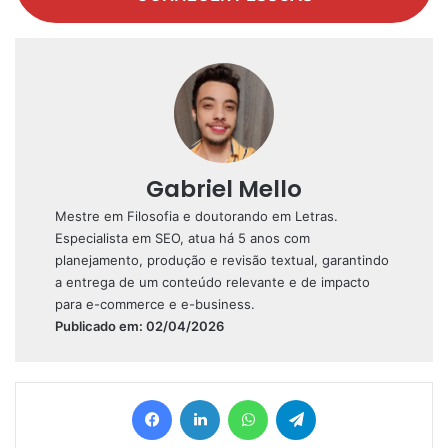
Gabriel Mello
Mestre em Filosofia e doutorando em Letras.
Especialista em SEO, atua há 5 anos com
planejamento, produção e revisão textual, garantindo
a entrega de um conteúdo relevante e de impacto
para e-commerce e e-business.
Publicado em: 02/04/2026
Facebook
Linkedin
WhatsApp
Telegram