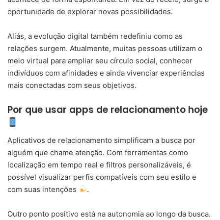
oportunidade de explorar novas possibilidades.
Aliás, a evolução digital também redefiniu como as
relações surgem. Atualmente, muitas pessoas utilizam o
meio virtual para ampliar seu círculo social, conhecer
indivíduos com afinidades e ainda vivenciar experiências
mais conectadas com seus objetivos.
Por que usar apps de relacionamento hoje
Aplicativos de relacionamento simplificam a busca por
alguém que chame atenção. Com ferramentas como
localização em tempo real e filtros personalizáveis, é
possível visualizar perfis compatíveis com seu estilo e
com suas intenções
.
Outro ponto positivo está na autonomia ao longo da busca.