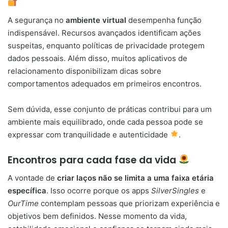
A segurança no
ambiente virtual
desempenha função
indispensável. Recursos avançados identificam ações
suspeitas, enquanto políticas de privacidade protegem
dados pessoais. Além disso, muitos aplicativos de
relacionamento disponibilizam dicas sobre
comportamentos adequados em primeiros encontros.
Sem dúvida, esse conjunto de práticas contribui para um
ambiente mais equilibrado, onde cada pessoa pode se
expressar com tranquilidade e autenticidade
.
Encontros para cada fase da vida
A vontade de
criar laços não se limita a uma faixa etária
específica
. Isso ocorre porque os apps
SilverSingles
e
OurTime
contemplam pessoas que priorizam experiência e
objetivos bem definidos. Nesse momento da vida,