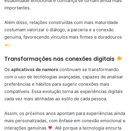
estabilidade emocional e confiança se tornam ainda mais
importantes.
Além disso, relações construídas com mais maturidade
costumam valorizar o diálogo, a parceria e a conexão
genuína, favorecendo vínculos mais firmes e duradouros
.
Transformações nas conexões digitais
Os
aplicativos de namoro
continuam se transformando
com o uso de tecnologias avançadas, capazes de analisar
preferências e hábitos para sugerir conexões mais
compatíveis. Essa evolução torna as experiências digitais
cada vez mais alinhadas ao estilo de cada pessoa.
Assim, os próximos anos apontam para experiências ainda
mais personalizadas, com ênfase em conexão emocional e
interações genuínas
. Até porque a tecnologia encurta