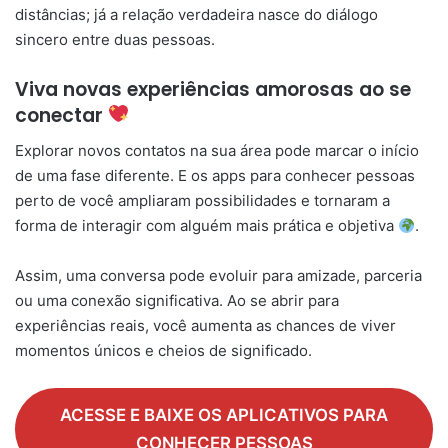
distâncias; já a relação verdadeira nasce do diálogo
sincero entre duas pessoas.
Viva novas experiências amorosas ao se
conectar
Explorar novos contatos na sua área pode marcar o início
de uma fase diferente. E os apps para conhecer pessoas
perto de você ampliaram possibilidades e tornaram a
forma de interagir com alguém mais prática e objetiva
.
Assim, uma conversa pode evoluir para amizade, parceria
ou uma conexão significativa. Ao se abrir para
experiências reais, você aumenta as chances de viver
momentos únicos e cheios de significado.
ACESSE E BAIXE OS APLICATIVOS PARA
CONHECER PESSOAS