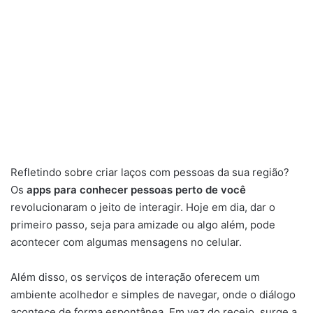
Refletindo sobre criar laços com pessoas da sua região?
Os
apps para conhecer pessoas perto de você
revolucionaram o jeito de interagir. Hoje em dia, dar o
primeiro passo, seja para amizade ou algo além, pode
acontecer com algumas mensagens no celular.
Além disso, os serviços de interação oferecem um
ambiente acolhedor e simples de navegar, onde o diálogo
acontece de forma espontânea. Em vez do receio, surge a