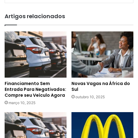
Artigos relacionados
Financiamento Sem
Novas Vagas na África do
Entrada Para Negativados:
Sul
Compre seu Veículo Agora
outubro 10, 2025
março 10, 2025