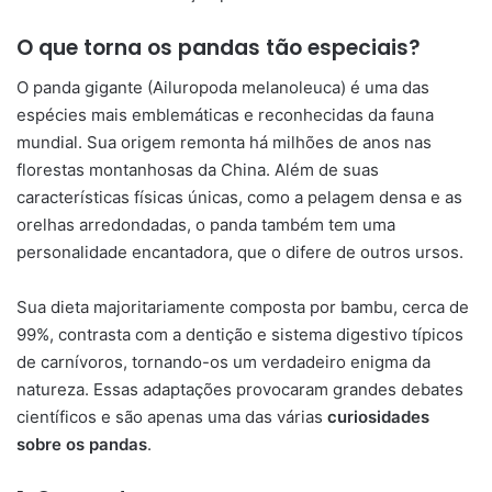
O que torna os pandas tão especiais?
O panda gigante (Ailuropoda melanoleuca) é uma das
espécies mais emblemáticas e reconhecidas da fauna
mundial. Sua origem remonta há milhões de anos nas
florestas montanhosas da China. Além de suas
características físicas únicas, como a pelagem densa e as
orelhas arredondadas, o panda também tem uma
personalidade encantadora, que o difere de outros ursos.
Sua dieta majoritariamente composta por bambu, cerca de
99%, contrasta com a dentição e sistema digestivo típicos
de carnívoros, tornando-os um verdadeiro enigma da
natureza. Essas adaptações provocaram grandes debates
científicos e são apenas uma das várias
curiosidades
sobre os pandas
.