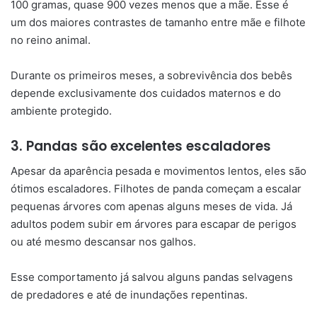
100 gramas, quase 900 vezes menos que a mãe. Esse é
um dos maiores contrastes de tamanho entre mãe e filhote
no reino animal.
Durante os primeiros meses, a sobrevivência dos bebês
depende exclusivamente dos cuidados maternos e do
ambiente protegido.
3. Pandas são excelentes escaladores
Apesar da aparência pesada e movimentos lentos, eles são
ótimos escaladores. Filhotes de panda começam a escalar
pequenas árvores com apenas alguns meses de vida. Já
adultos podem subir em árvores para escapar de perigos
ou até mesmo descansar nos galhos.
Esse comportamento já salvou alguns pandas selvagens
de predadores e até de inundações repentinas.