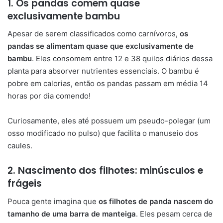
1. Os pandas comem quase
exclusivamente bambu
Apesar de serem classificados como carnívoros,
os
pandas se alimentam quase que exclusivamente de
bambu
. Eles consomem entre 12 e 38 quilos diários dessa
planta para absorver nutrientes essenciais. O bambu é
pobre em calorias, então os pandas passam em média 14
horas por dia comendo!
Curiosamente, eles até possuem um pseudo-polegar (um
osso modificado no pulso) que facilita o manuseio dos
caules.
2. Nascimento dos filhotes: minúsculos e
frágeis
Pouca gente imagina que
os filhotes de panda nascem do
tamanho de uma barra de manteiga
. Eles pesam cerca de