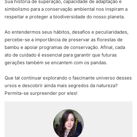
Sua história de superação, capacidade de adaptação e
simbolismo para a conservação ambiental nos inspiram a
respeitar e proteger a biodiversidade do nosso planeta.
Ao entendermos seus hábitos, desafios e peculiaridades,
percebe-se a importância de preservar as florestas de
bambu e apoiar programas de conservação. Afinal, cada
ato de cuidado é essencial para garantir que futuras
gerações também se encantem com os pandas.
Que tal continuar explorando o fascinante universo desses
ursos e descobrir ainda mais segredos da natureza?
Permita-se surpreender por eles!