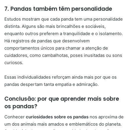
7. Pandas também têm personalidade
Estudos mostram que cada panda tem uma personalidade
distinta. Alguns são mais brincalhões e sociáveis,
enquanto outros preferem a tranquilidade e o isolamento.
Há registros de pandas que desenvolvem
comportamentos únicos para chamar a atenção de
cuidadores, como cambalhotas, poses inusitadas ou sons
curiosos.
Essas individualidades reforçam ainda mais por que os
pandas despertam tanta empatia e admiração.
Conclusão: por que aprender mais sobre
os pandas?
Conhecer
curiosidades sobre os pandas
nos aproxima de
um dos animais mais amados e emblemáticos do planeta.