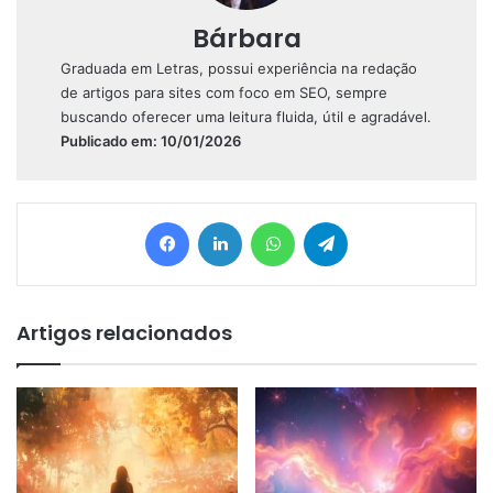
Bárbara
Graduada em Letras, possui experiência na redação
de artigos para sites com foco em SEO, sempre
buscando oferecer uma leitura fluida, útil e agradável.
Publicado em: 10/01/2026
Facebook
Linkedin
WhatsApp
Telegram
Artigos relacionados