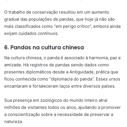
O trabalho de conservação resultou em um aumento
gradual das populações de pandas, que hoje já não são
mais classificados como “em perigo crítico”, embora ainda
exijam cuidados contínuos.
6. Pandas na cultura chinesa
Na cultura chinesa, o panda é associado à harmonia, paz e
amizade. Há registros de pandas sendo dados como
presentes diplomáticos desde a Antiguidade, prática que
ficou conhecida como “diplomacia do panda”. Esses ursos
encantaram e fortaleceram laços entre diversos países.
Sua presença em zoológicos do mundo inteiro atrai
milhões de visitantes todos os anos, ajudando a promover
a conscientização sobre a necessidade de preservar a
natureza.