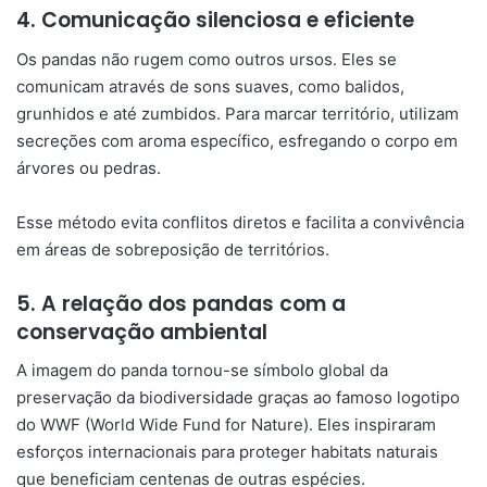
4. Comunicação silenciosa e eficiente
Os pandas não rugem como outros ursos. Eles se
comunicam através de sons suaves, como balidos,
grunhidos e até zumbidos. Para marcar território, utilizam
secreções com aroma específico, esfregando o corpo em
árvores ou pedras.
Esse método evita conflitos diretos e facilita a convivência
em áreas de sobreposição de territórios.
5. A relação dos pandas com a
conservação ambiental
A imagem do panda tornou-se símbolo global da
preservação da biodiversidade graças ao famoso logotipo
do WWF (World Wide Fund for Nature). Eles inspiraram
esforços internacionais para proteger habitats naturais
que beneficiam centenas de outras espécies.