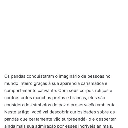
Os pandas conquistaram o imaginário de pessoas no
mundo inteiro graças à sua aparência carismática e
comportamento cativante. Com seus corpos roliços e
contrastantes manchas pretas e brancas, eles são
considerados símbolos de paz e preservação ambiental.
Neste artigo, você vai descobrir curiosidades sobre os
pandas que certamente vão surpreendê-lo e despertar
ainda mais sua admiração por esses incríveis animais.