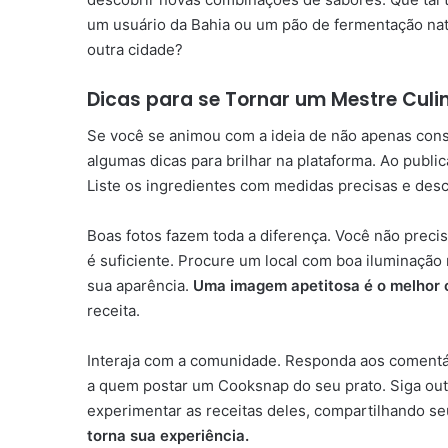
um usuário da Bahia ou um pão de fermentação nat
outra cidade?
Dicas para se Tornar um Mestre Cul
Se você se animou com a ideia de não apenas con
algumas dicas para brilhar na plataforma. Ao public
Liste os ingredientes com medidas precisas e de
Boas fotos fazem toda a diferença. Você não preci
é suficiente. Procure um local com boa iluminação 
sua aparência.
Uma imagem apetitosa é o melhor 
receita.
Interaja com a comunidade. Responda aos comentá
a quem postar um Cooksnap do seu prato. Siga out
experimentar as receitas deles, compartilhando se
torna sua experiência.