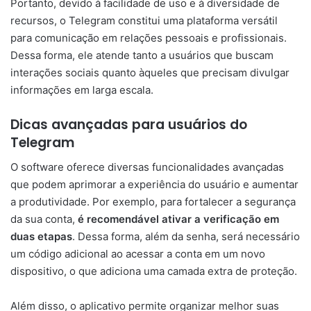
Portanto, devido à facilidade de uso e à diversidade de
recursos, o Telegram constitui uma plataforma versátil
para comunicação em relações pessoais e profissionais.
Dessa forma, ele atende tanto a usuários que buscam
interações sociais quanto àqueles que precisam divulgar
informações em larga escala.
Dicas avançadas para usuários do
Telegram
O software oferece diversas funcionalidades avançadas
que podem aprimorar a experiência do usuário e aumentar
a produtividade. Por exemplo, para fortalecer a segurança
da sua conta,
é
recomendável ativar a verificação em
duas etapas
. Dessa forma, além da senha, será necessário
um código adicional ao acessar a conta em um novo
dispositivo, o que adiciona uma camada extra de proteção.
Além disso, o aplicativo permite organizar melhor suas