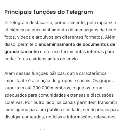
Principais funções do Telegram
O Telegram destaca-se, primeiramente, pela rapidez e
eficiência no encaminhamento de mensagens de texto,
fotos, vídeos e arquivos em diferentes formatos. Além
disso, permite o
encaminhamento de documentos de
grande tamanho
e oferece ferramentas internas para
editar fotos e vídeos antes do envio.
Além dessas funções básicas, outra característica
importante é a criação de grupos e canais. Os grupos
suportam até 200.000 membros, o que os torna
adequados para comunidades extensas e discussões
coletivas. Por outro lado, os canais permitem transmitir
mensagens para um público ilimitado, sendo ideais para
divulgar conteúdos, notícias e informações relevantes.