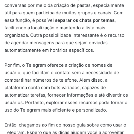
conversas por meio da criação de pastas, especialmente
útil para quem participa de muitos grupos e canais. Com
essa função, é possível
separar os chats por temas
,
facilitando a localização e mantendo a lista mais
organizada. Outra possibilidade interessante é o recurso
de agendar mensagens para que sejam enviadas
automaticamente em horários específicos.
Por fim, o Telegram oferece a criação de nomes de
usuário, que facilitam o contato sem a necessidade de
compartilhar números de telefone. Além disso, a
plataforma conta com bots variados, capazes de
automatizar tarefas, fornecer informações e até divertir os
usuários. Portanto, explorar esses recursos pode tornar o
uso do Telegram mais eficiente e personalizado.
Então, chegamos ao fim do nosso guia sobre como usar o
Telegram. Espero que as dicas ajudem você a aproveitar