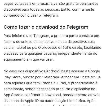
pagas voltadas a empresas, a versão gratuita permanece
disponível para todas as pessoas. Então, confira neste
conteúdo como usar o Telegram.
Como fazer o download do Telegram
Para iniciar o uso Telegram, a primeira parte consiste em
fazer o download do aplicativo no seu dispositivo, seja
celular, tablet ou pc. O processo é fácil e direto, facilitando
o acesso para qualquer usuário, independentemente do
equipamento em que vai usar.
No caso dos dispositivos Android, basta acessar a Google
Play Store, buscar por “Telegram” e tocar em “Instalar”. Já
para aqueles que tem iPhone ou iPad, o procedimento é
semelhante, sendo necessário procurar o aplicativo na
App Store e confirmar o download, possivelmente através
da senha da Apple ID ou autenticação biométrica. Após