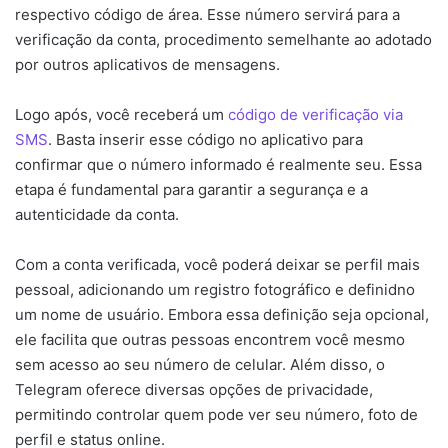
respectivo código de área. Esse número servirá para a
verificação da conta, procedimento semelhante ao adotado
por outros aplicativos de mensagens.
Logo após, você receberá um
código de verificação via
SMS
. Basta inserir esse código no aplicativo para
confirmar que o número informado é realmente seu. Essa
etapa é fundamental para garantir a segurança e a
autenticidade da conta.
Com a conta verificada, você poderá deixar se perfil mais
pessoal, adicionando um registro fotográfico e definidno
um nome de usuário. Embora essa definição seja opcional,
ele facilita que outras pessoas encontrem você mesmo
sem acesso ao seu número de celular. Além disso, o
Telegram oferece diversas opções de privacidade,
permitindo controlar quem pode ver seu número, foto de
perfil e status online.