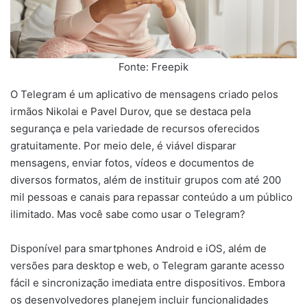
Fonte: Freepik
O Telegram é um aplicativo de mensagens criado pelos
irmãos Nikolai e Pavel Durov, que se destaca pela
segurança e pela variedade de recursos oferecidos
gratuitamente. Por meio dele, é viável disparar
mensagens, enviar fotos, vídeos e documentos de
diversos formatos, além de instituir grupos com até 200
mil pessoas e canais para repassar conteúdo a um público
ilimitado. Mas você sabe como usar o Telegram?
Disponível para smartphones Android e iOS, além de
versões para desktop e web, o Telegram garante acesso
fácil e sincronização imediata entre dispositivos. Embora
os desenvolvedores planejem incluir funcionalidades