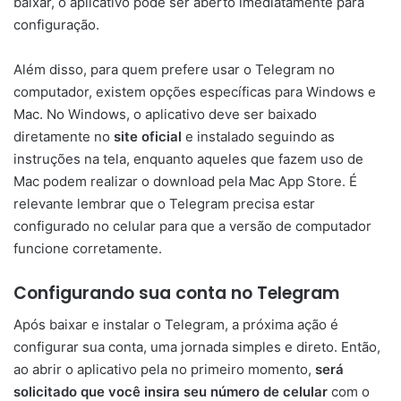
baixar, o aplicativo pode ser aberto imediatamente para
configuração.
Além disso, para quem prefere usar o Telegram no
computador, existem opções específicas para Windows e
Mac. No Windows, o aplicativo deve ser baixado
diretamente no
site oficial
e instalado seguindo as
instruções na tela, enquanto aqueles que fazem uso de
Mac podem realizar o download pela Mac App Store. É
relevante lembrar que o Telegram precisa estar
configurado no celular para que a versão de computador
funcione corretamente.
Configurando sua conta no Telegram
Após baixar e instalar o Telegram, a próxima ação é
configurar sua conta, uma jornada simples e direto. Então,
ao abrir o aplicativo pela no primeiro momento,
será
solicitado que você insira seu número de celular
com o