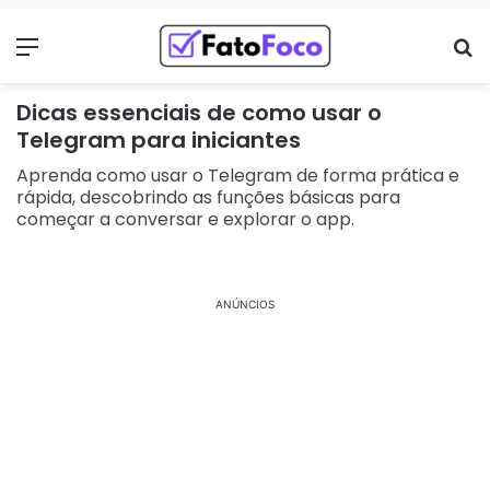
Menu
Pr
Dicas essenciais de como usar o
Telegram para iniciantes
Aprenda como usar o Telegram de forma prática e
rápida, descobrindo as funções básicas para
começar a conversar e explorar o app.
ANÚNCIOS