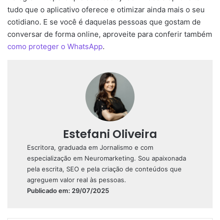
tudo que o aplicativo oferece e otimizar ainda mais o seu
cotidiano. E se você é daquelas pessoas que gostam de
conversar de forma online, aproveite para conferir também
como proteger o WhatsApp
.
Estefani Oliveira
Escritora, graduada em Jornalismo e com
especialização em Neuromarketing. Sou apaixonada
pela escrita, SEO e pela criação de conteúdos que
agreguem valor real às pessoas.
Publicado em: 29/07/2025