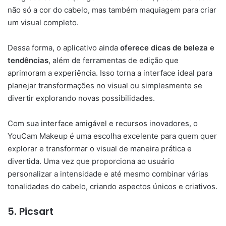
não só a cor do cabelo, mas também maquiagem para criar
um visual completo.
Dessa forma, o aplicativo ainda
oferece dicas de beleza e
tendências
, além de ferramentas de edição que
aprimoram a experiência. Isso torna a interface ideal para
planejar transformações no visual ou simplesmente se
divertir explorando novas possibilidades.
Com sua interface amigável e recursos inovadores, o
YouCam Makeup é uma escolha excelente para quem quer
explorar e transformar o visual de maneira prática e
divertida. Uma vez que proporciona ao usuário
personalizar a intensidade e até mesmo combinar várias
tonalidades do cabelo, criando aspectos únicos e criativos.
5.
Picsart