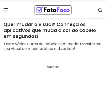
Menu
Pr
Quer mudar o visual? Conheça os
aplicativos que muda a cor do cabelo
em segundos!
Teste várias cores de cabelo sem medo: transforme
seu visual de modo prático e divertido!
ANÚNCIOS