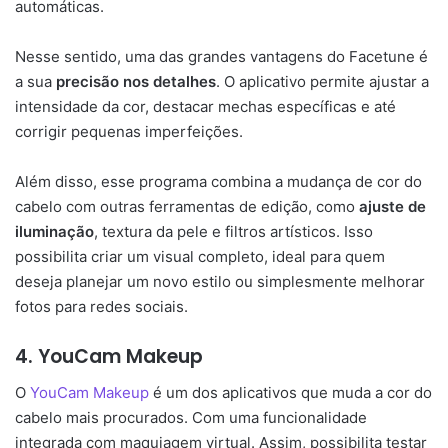
automáticas.
Nesse sentido, uma das grandes vantagens do Facetune é
a sua
precisão nos detalhes
. O aplicativo permite ajustar a
intensidade da cor, destacar mechas específicas e até
corrigir pequenas imperfeições.
Além disso, esse programa combina a mudança de cor do
cabelo com outras ferramentas de edição, como
ajuste de
iluminação
, textura da pele e filtros artísticos. Isso
possibilita criar um visual completo, ideal para quem
deseja planejar um novo estilo ou simplesmente melhorar
fotos para redes sociais.
4.
YouCam Makeup
O
YouCam Makeup
é um dos aplicativos que muda a cor do
cabelo mais procurados. Com uma funcionalidade
integrada com maquiagem virtual. Assim, possibilita testar