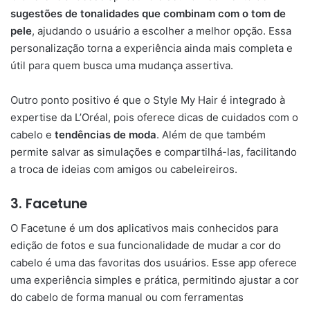
sugestões de tonalidades que combinam com o tom de
pele
, ajudando o usuário a escolher a melhor opção. Essa
personalização torna a experiência ainda mais completa e
útil para quem busca uma mudança assertiva.
Outro ponto positivo é que o Style My Hair é integrado à
expertise da L’Oréal, pois oferece dicas de cuidados com o
cabelo e
tendências de moda
. Além de que também
permite salvar as simulações e compartilhá-las, facilitando
a troca de ideias com amigos ou cabeleireiros.
3.
Facetune
O Facetune é um dos aplicativos mais conhecidos para
edição de fotos e sua funcionalidade de mudar a cor do
cabelo é uma das favoritas dos usuários. Esse app oferece
uma experiência simples e prática, permitindo ajustar a cor
do cabelo de forma manual ou com ferramentas