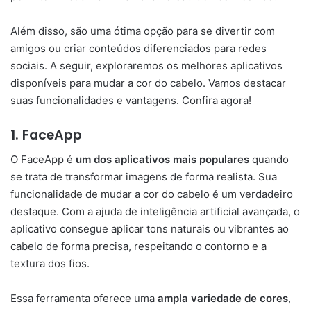
Além disso, são uma ótima opção para se divertir com
amigos ou criar conteúdos diferenciados para redes
sociais. A seguir, exploraremos os melhores aplicativos
disponíveis para mudar a cor do cabelo. Vamos destacar
suas funcionalidades e vantagens. Confira agora!
1.
FaceApp
O FaceApp é
um dos aplicativos
mais populares
quando
se trata de transformar imagens de forma realista. Sua
funcionalidade de mudar a cor do cabelo é um verdadeiro
destaque. Com a ajuda de inteligência artificial avançada, o
aplicativo consegue aplicar tons naturais ou vibrantes ao
cabelo de forma precisa, respeitando o contorno e a
textura dos fios.
Essa ferramenta oferece uma
ampla variedade de cores
,