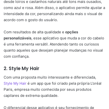
desde loiros e castanhos naturais até tons mais ousados,
como azul e rosa. Além disso, o aplicativo permite ajustar a
intensidade da cor, personalizando ainda mais o visual de
acordo com o gosto do usuário.
Com resultados de alta qualidade e
opções
personalizáveis
, esse aplicativo que muda a cor do cabelo
é uma ferramenta versátil. Atendendo tanto os curiosos
quanto aqueles que desejam planejar mudanças no visual
com confiança.
2. Style My Hair
Com uma proposta muito interessante e diferenciada,
Style My Hair
é um app que foi criado pela própria L’oréal
Paris, empresa muito conhecida por seus produtos
capilares de extrema qualidade.
O diferencial desse aplicativo é seu fornecimento de