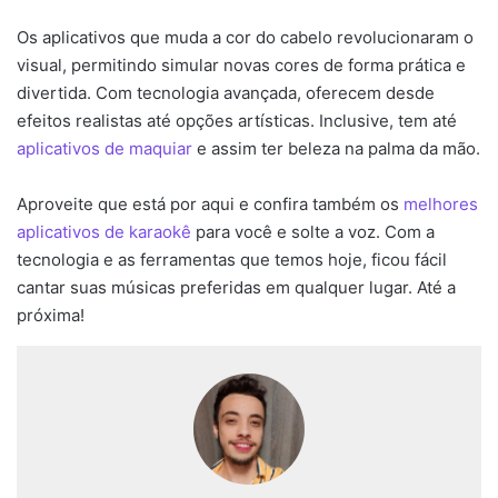
Os aplicativos que muda a cor do cabelo revolucionaram o
visual, permitindo simular novas cores de forma prática e
divertida. Com tecnologia avançada, oferecem desde
efeitos realistas até opções artísticas. Inclusive, tem até
aplicativos de maquiar
e assim ter beleza na palma da mão.
Aproveite que está por aqui e confira também os
melhores
aplicativos de karaokê
para você e solte a voz. Com a
tecnologia e as ferramentas que temos hoje, ficou fácil
cantar suas músicas preferidas em qualquer lugar. Até a
próxima!