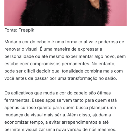
Fonte: Freepik
Mudar a cor do cabelo é uma forma criativa e poderosa de
renovar o visual. É uma maneira de expressar a
personalidade ou até mesmo experimentar algo novo, sem
estabelecer compromissos permanentes. No entanto,
pode ser difícil decidir qual tonalidade combina mais com
você antes de passar por uma transformação no salão.
Os aplicativos que muda a cor do cabelo são ótimas
ferramentas. Esses apps servem tanto para quem está
apenas curioso quanto para quem busca planejar uma
mudança de visual mais séria. Além disso, ajudam a
economizar tempo, a evitar arrependimentos e até
permitem visualizar uma nova versão de nós mesmos.