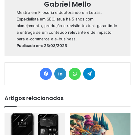
Gabriel Mello
Mestre em Filosofia e doutorando em Letras.
Especialista em SEO, atua há 5 anos com
planejamento, produção e revisão textual, garantindo
a entrega de um conteúdo relevante e de impacto
para e-commerce e e-business.
Publicado em: 23/03/2025
Facebook
Linkedin
WhatsApp
Telegram
Artigos relacionados