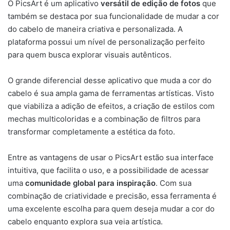
O PicsArt é um aplicativo
versátil de edição de fotos
que
também se destaca por sua funcionalidade de mudar a cor
do cabelo de maneira criativa e personalizada. A
plataforma possui um nível de personalização perfeito
para quem busca explorar visuais autênticos.
O grande diferencial desse aplicativo que muda a cor do
cabelo é sua ampla gama de ferramentas artísticas. Visto
que viabiliza a adição de efeitos, a criação de estilos com
mechas multicoloridas e a combinação de filtros para
transformar completamente a estética da foto.
Entre as vantagens de usar o PicsArt estão sua interface
intuitiva, que facilita o uso, e a possibilidade de acessar
uma
comunidade global para inspiração
. Com sua
combinação de criatividade e precisão, essa ferramenta é
uma excelente escolha para quem deseja mudar a cor do
cabelo enquanto explora sua veia artística.